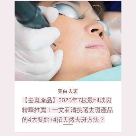
美白去斑
【去斑產品】2025年7枝最hit淡斑
精華推薦！一文看清挑選去斑產品
的4大要點+4招天然去斑方法？