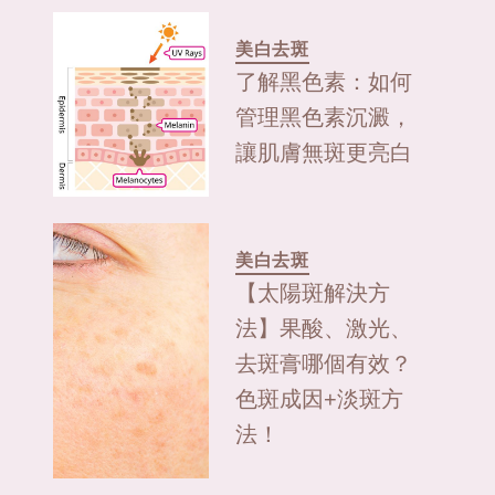
美白去斑
了解黑色素：如何
管理黑色素沉澱，
讓肌膚無斑更亮白
美白去斑
【太陽斑解決方
法】果酸、激光、
去斑膏哪個有效？
色斑成因+淡斑方
法！