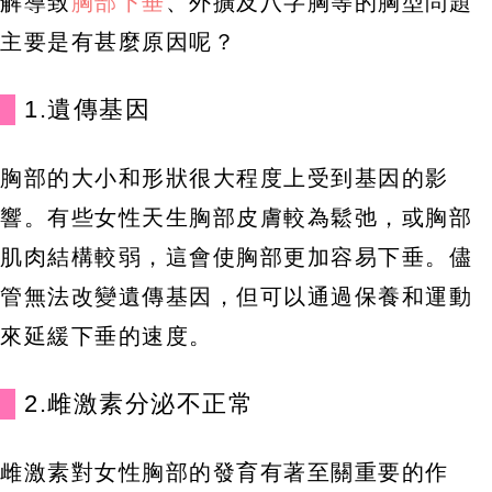
解導致
胸部下垂
、外擴及八字胸等的胸型問題
主要是有甚麼原因呢？
1.遺傳基因
胸部的大小和形狀很大程度上受到基因的影
響。有些女性天生胸部皮膚較為鬆弛，或胸部
肌肉結構較弱，這會使胸部更加容易下垂。儘
管無法改變遺傳基因，但可以通過保養和運動
來延緩下垂的速度。
2.雌激素分泌不正常
雌激素對女性胸部的發育有著至關重要的作