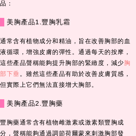
品：
美胸產品1.豐胸乳霜
通常含有植物成分和精油，旨在改善胸部的血
液循環，增強皮膚的彈性。通過每天的按摩，
這些產品聲稱能夠提升胸部的緊緻度，減少
胸
部下垂
。雖然這些產品有助於改善皮膚質感，
但實際上它們無法直接增大胸部。
美胸產品2.豐胸藥
豐胸藥通常含有植物雌激素或激素類豐胸成
分，聲稱能夠通過調節荷爾蒙來刺激胸部發