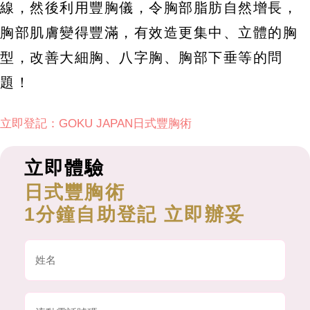
線，然後利用豐胸儀，令胸部脂肪自然增長，
胸部肌膚變得豐滿，有效造更集中、立體的胸
型，改善大細胸、八字胸、胸部下垂等的問
題！
立即登記：GOKU JAPAN日式豐胸術
立即體驗
日式豐胸術
1分鐘自助登記 立即辦妥