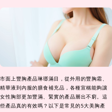
市面上豐胸產品琳瑯滿目，從外用的豐胸霜、
精華液到內服的膳食補充品，各種宣稱能夠讓
女性胸部更加豐滿、緊實的產品層出不窮。這
些產品真的有效嗎？以下是常見的5大美胸產