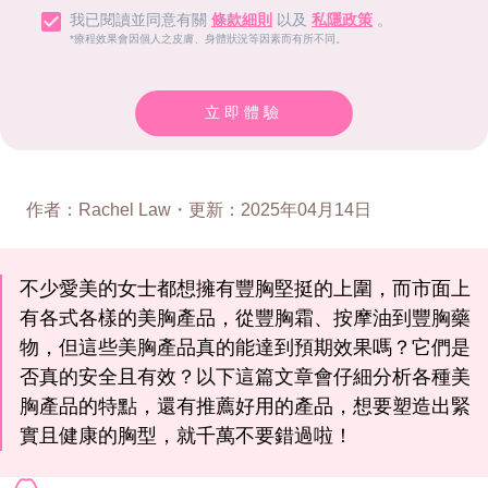
我已閱讀並同意有關
條款細則
以及
私隱政策
。
*療程效果會因個人之皮膚、身體狀況等因素而有所不同。
立即體驗
作者
：
Rachel Law
・
更新
：
2025年04月14日
不少愛美的女士都想擁有豐胸堅挺的上圍，而市面上
有各式各樣的美胸產品，從豐胸霜、按摩油到豐胸藥
物，但這些美胸產品真的能達到預期效果嗎？它們是
否真的安全且有效？以下這篇文章會仔細分析各種美
胸產品的特點，還有推薦好用的產品，想要塑造出緊
實且健康的胸型，就千萬不要錯過啦！