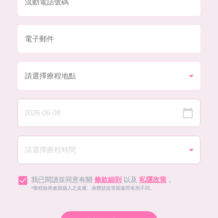
我已閱讀並同意有關
條款細則
以及
私隱政策
。
*療程效果會因個人之皮膚、身體狀況等因素而有所不同。