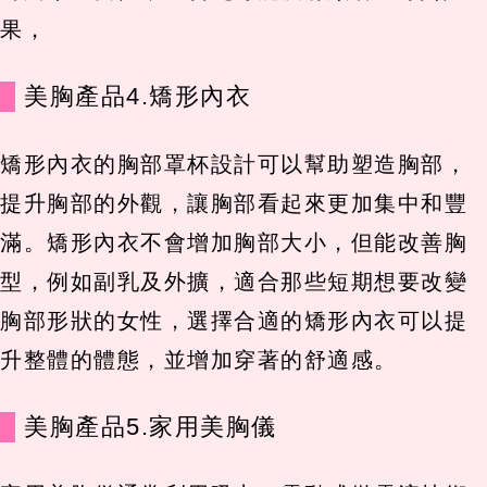
果，
美胸產品4.矯形內衣
矯形內衣的胸部罩杯設計可以幫助塑造胸部，
提升胸部的外觀，讓胸部看起來更加集中和豐
滿。矯形內衣不會增加胸部大小，但能改善胸
型，例如副乳及外擴，適合那些短期想要改變
胸部形狀的女性，選擇合適的矯形內衣可以提
升整體的體態，並增加穿著的舒適感。
美胸產品5.家用美胸儀