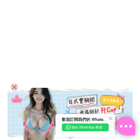
歡迎訂閱我們的 WhatsApp Business 帳號
連結 WhatsApp 帳號