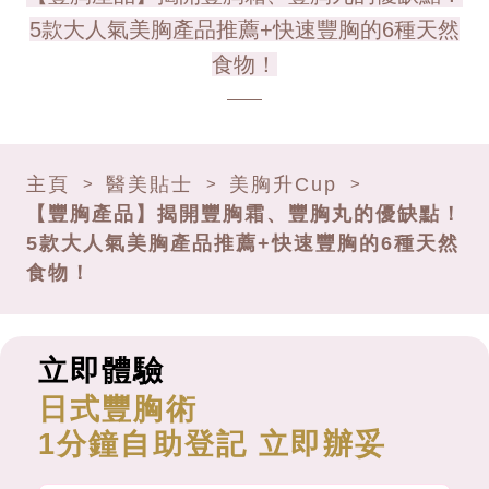
5款大人氣美胸產品推薦+快速豐胸的6種天然
食物！
主頁
醫美貼士
美胸升Cup
>
>
>
【豐胸產品】揭開豐胸霜、豐胸丸的優缺點！
5款大人氣美胸產品推薦+快速豐胸的6種天然
食物！
立即體驗
日式豐胸術
1分鐘自助登記 立即辦妥