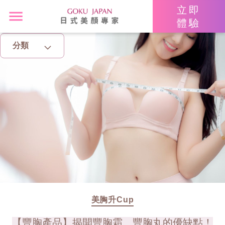
立即
體驗
分類
主頁
亮眼秘籍
消脂塑身
美白去斑
增肌減脂
美胸升Cup
美胸升Cup
【豐胸產品】揭開豐胸霜、豐胸丸的優缺點！