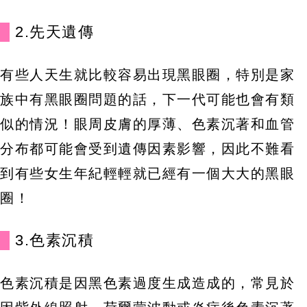
2.先天遺傳
有些人天生就比較容易出現黑眼圈，特別是家
族中有黑眼圈問題的話，下一代可能也會有類
似的情況！眼周皮膚的厚薄、色素沉著和血管
分布都可能會受到遺傳因素影響，因此不難看
到有些女生年紀輕輕就已經有一個大大的黑眼
圈！
3.色素沉積
色素沉積是因黑色素過度生成造成的，常見於