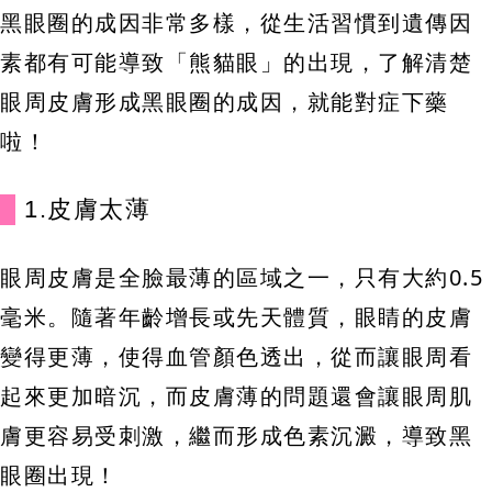
黑眼圈的成因非常多樣，從生活習慣到遺傳因
素都有可能導致「熊貓眼」的出現，了解清楚
眼周皮膚形成黑眼圈的成因，就能對症下藥
啦！
1.皮膚太薄
眼周皮膚是全臉最薄的區域之一，只有大約0.5
毫米。隨著年齡增長或先天體質，眼睛的皮膚
變得更薄，使得血管顏色透出，從而讓眼周看
起來更加暗沉，而皮膚薄的問題還會讓眼周肌
膚更容易受刺激，繼而形成色素沉澱，導致黑
眼圈出現！