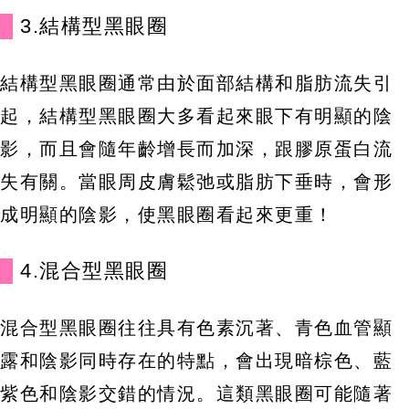
3.結構型黑眼圈
結構型黑眼圈通常由於面部結構和脂肪流失引
起，結構型黑眼圈大多看起來眼下有明顯的陰
影，而且會隨年齡增長而加深，跟膠原蛋白流
失有關。當眼周皮膚鬆弛或脂肪下垂時，會形
成明顯的陰影，使黑眼圈看起來更重！
4.混合型黑眼圈
混合型黑眼圈往往具有色素沉著、青色血管顯
露和陰影同時存在的特點，會出現暗棕色、藍
紫色和陰影交錯的情況。這類黑眼圈可能隨著