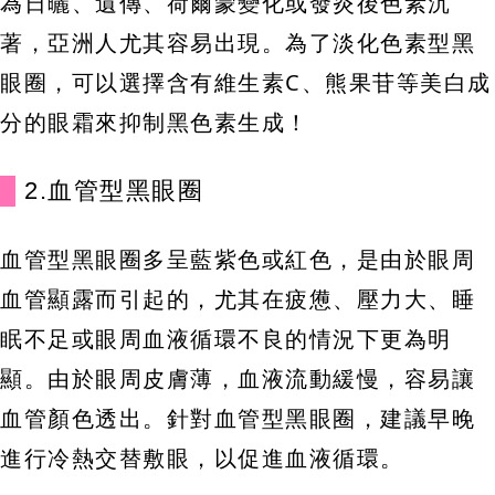
為日曬、遺傳、荷爾蒙變化或發炎後色素沉
著，亞洲人尤其容易出現。為了淡化色素型黑
眼圈，可以選擇含有維生素C、熊果苷等美白成
分的眼霜來抑制黑色素生成！
2.血管型黑眼圈
血管型黑眼圈多呈藍紫色或紅色，是由於眼周
血管顯露而引起的，尤其在疲憊、壓力大、睡
眠不足或眼周血液循環不良的情況下更為明
顯。由於眼周皮膚薄，血液流動緩慢，容易讓
血管顏色透出。針對血管型黑眼圈，建議早晚
進行冷熱交替敷眼，以促進血液循環。