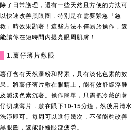
除了日常護理，還有一些天然且方便的方法可
以快速改善黑眼圈，特別是在需要緊急「急
救」時效果顯著！這些方法不僅易於操作，還
能讓你在短時間內提亮眼周肌膚！
1.薯仔薄片敷眼
薯仔含有天然澱粉和酵素，具有淡化色素的效
果。將薯仔薄片敷在眼睛上，能有效舒緩浮腫
及減淡色素沉著。操作簡單，只需把冷藏的薯
仔切成薄片，敷在眼下10-15分鐘，然後用清水
洗淨即可。每周可以進行幾次，不僅能夠改善
黑眼圈，還能舒緩眼部疲勞。