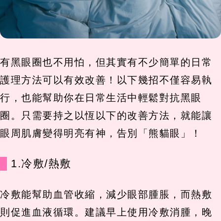
有黑眼圈也不用怕，但其實有不少簡單的日常
護理方法可以有效改善！以下幾招不僅容易執
行，也能幫助你在日常生活中輕鬆對抗黑眼
圈。只需要持之以恆以下的改善方法，就能讓
眼周肌膚變得明亮有神，告別「熊貓眼」！
1.冷敷/熱敷
冷敷能幫助血管收縮，減少眼部腫脹，而熱敷
則促進血液循環。建議早上使用冷敷消腫，晚