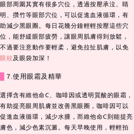
眼部周圍其實有很多穴位，透過按壓承泣、睛
明、攢竹等眼部穴位，可以促進血液循環，有
助減少黑眼圈。每日花幾分鐘輕輕按壓這些穴
位，能舒緩眼部疲勞，讓眼周肌膚得到放鬆，
不過要注意動作要輕柔，避免拉扯肌膚，以免
眼紋
及眼袋加深！
7.使用眼霜及精華
選擇含有維他命C、咖啡因或透明質酸的眼霜，
有助提亮眼周肌膚並改善黑眼圈，咖啡因可以
促進血液循環，減少水腫，而維他命C則能提亮
膚色，減少色素沉澱。每天早晚使用，輕輕拍