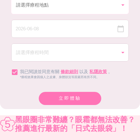
我已閱讀並同意有關
條款細則
以及
私隱政策
。
*療程效果會因個人之皮膚、身體狀況等因素而有所不同。
立即體驗
黑眼圈非常難纏？眼霜都無法改善？
5
推薦進行最新的「日式去眼袋」！