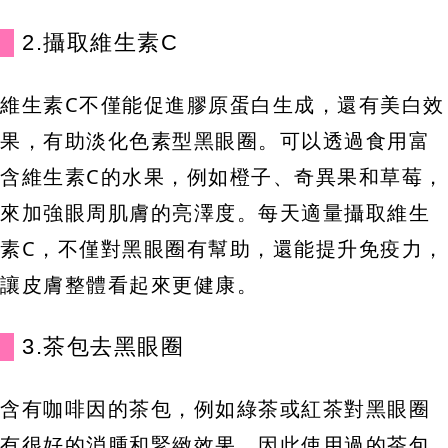
2.攝取維生素C
維生素C不僅能促進膠原蛋白生成，還有美白效
果，有助淡化色素型黑眼圈。可以透過食用富
含維生素C的水果，例如橙子、奇異果和草莓，
來加強眼周肌膚的亮澤度。每天適量攝取維生
素C，不僅對黑眼圈有幫助，還能提升免疫力，
讓皮膚整體看起來更健康。
3.茶包去黑眼圈
含有咖啡因的茶包，例如綠茶或紅茶對黑眼圈
有很好的消腫和緊緻效果。因此使用過的茶包