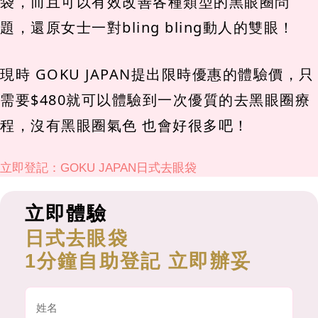
袋，而且可以有效改善各種類型的黑眼圈問
題，還原女士一對bling bling動人的雙眼！
現時 GOKU JAPAN提出限時優惠的體驗價，只
需要$480就可以體驗到一次優質的去黑眼圈療
程，沒有黑眼圈氣色 也會好很多吧！
立即登記：GOKU JAPAN日式去眼袋
立即體驗
日式去眼袋
1分鐘自助登記 立即辦妥