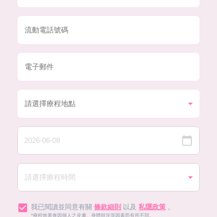
我已閱讀並同意有關
條款細則
以及
私隱政策
。
*療程效果會因個人之皮膚、身體狀況等因素而有所不同。