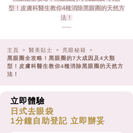
型！皮膚科醫生教你4種消除黑眼圈的天然方
法！
主頁
醫美貼士
亮眼秘籍
>
>
>
黑眼圈全攻略！黑眼圈的7大成因及4大類
型！皮膚科醫生教你4種消除黑眼圈的天然方
法！
立即體驗
日式去眼袋
1分鐘自助登記 立即辦妥