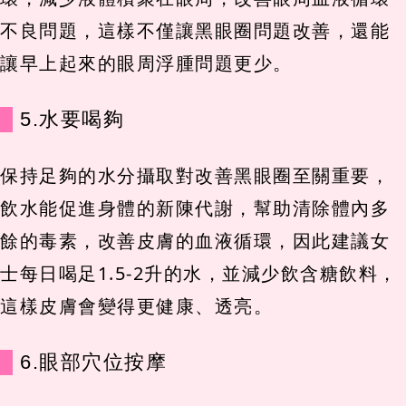
不良問題，這樣不僅讓黑眼圈問題改善，還能
讓早上起來的眼周浮腫問題更少。
5.水要喝夠
保持足夠的水分攝取對改善黑眼圈至關重要，
飲水能促進身體的新陳代謝，幫助清除體內多
餘的毒素，改善皮膚的血液循環，因此建議女
士每日喝足1.5-2升的水，並減少飲含糖飲料，
這樣皮膚會變得更健康、透亮。
6.眼部穴位按摩