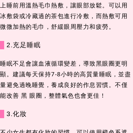
上睡前用溫熱毛巾熱敷，讓眼部放鬆。可以用
冰敷袋或冷藏過的茶包進行冷敷，而熱敷可用
微微加熱的毛巾，舒緩眼周壓力和疲勞。
2.充足睡眠
睡眠不足會讓血液循環變差，導致黑眼圈更明
顯。建議每天保持7-8小時的高質量睡眠，並盡
量避免過晚睡覺，養成良好的作息習慣。不僅
能改善 黑 眼圈，整體氣色也會更佳！
3.化妝
不少女生都有化妝的習慣，可以使用橙色系遮