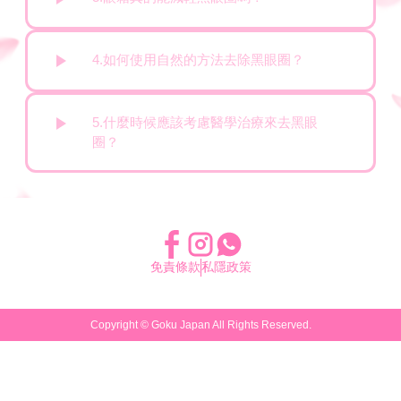
4.如何使用自然的方法去除黑眼圈？
5.什麼時候應該考慮醫學治療來去黑眼
圈？
免責條款
私隱政策
Copyright ©
Goku Japan
All Rights Reserved.