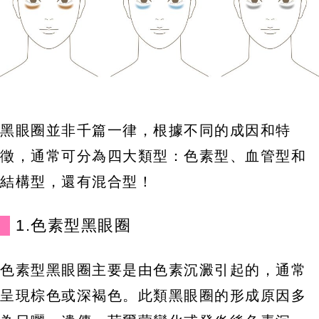
黑眼圈並非千篇一律，根據不同的成因和特
徵，通常可分為四大類型：色素型、血管型和
結構型，還有混合型！
1.色素型黑眼圈
色素型黑眼圈主要是由色素沉澱引起的，通常
呈現棕色或深褐色。此類黑眼圈的形成原因多