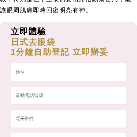
讓眼周肌膚即時回復明亮有神。
立即體驗
日式去眼袋
1分鐘自助登記 立即辦妥