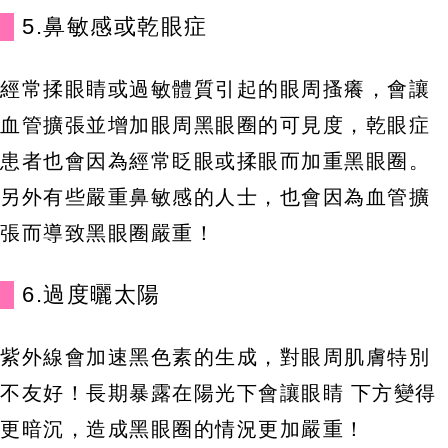
5.鼻敏感或乾眼症
經常揉眼睛或過敏體質引起的眼周搔癢，會讓
血管擴張並增加眼周黑眼圈的可見度，乾眼症
患者也會因為經常眨眼或揉眼而加重黑眼圈。
另外有些嚴重鼻敏感的人士，也會因為血管擴
張而導致黑眼圈嚴重！
6.過度曬太陽
紫外線會加速黑色素的生成，對眼周肌膚特別
不友好！長期暴露在陽光下會讓眼睛 下方變得
更暗沉，造成黑眼圈的情況更加嚴重！