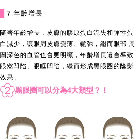
7.年齡增長
隨著年齡增長，皮膚的膠原蛋白流失和彈性蛋
白減少，讓眼周皮膚變薄、鬆弛，繼而眼部 周
圍深色的血管也會更明顯，年齡增長還會導致
眼窩凹陷、眼眶凹陷，繼而形成黑眼圈的陰影
效果。
2
黑眼圈可以分為4大類型？！