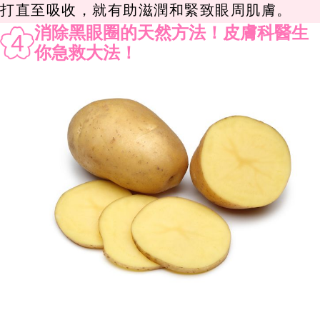
打直至吸收，就有助滋潤和緊致眼周肌膚。
消除黑眼圈的天然方法！皮膚科醫生
4
你急救大法！