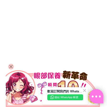
歡迎訂閱我們的 WhatsApp Business 帳號
連結 WhatsApp 帳號