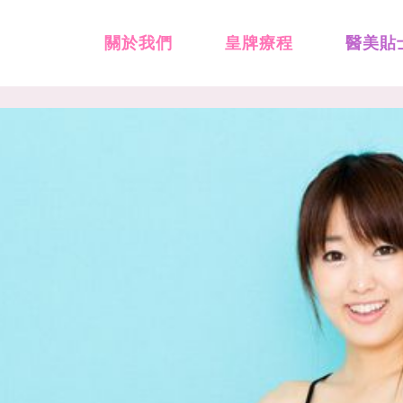
關於我們
皇牌療程
醫美貼