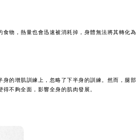
的食物，熱量也會迅速被消耗掉，身體無法將其轉化為
半身的增肌訓練上，忽略了下半身的訓練。然而，腿部
變得不夠全面，影響全身的肌肉發展。