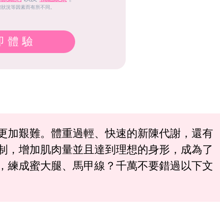
體狀況等因素而有所不同。
即體驗
更加艱難。體重過輕、快速的新陳代謝，還有
制，增加肌肉量並且達到理想的身形，成為了
，練成蜜大腿、馬甲線？千萬不要錯過以下文