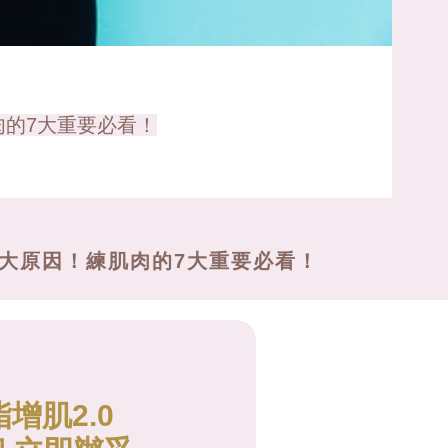
肉的7大重要必看！
大原因！練肌肉的7大重要必看！
脂增肌2.0