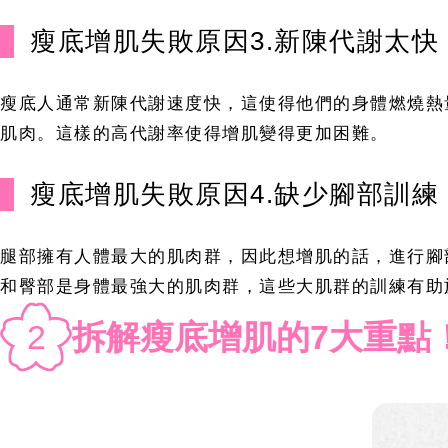
瘦底增肌失敗原因3.新陳代謝太快
瘦底人通常新陳代謝速度快，這使得他們的身體燃燒熱
肌肉。這樣的高代謝率使得增肌變得更加困難。
瘦底增肌失敗原因4.缺少腳部訓練
腿部擁有人體最大的肌肉群，因此想增肌的話，進行腳
和臀部是身體最強大的肌肉群，這些大肌群的訓練有助
2
拆解瘦底增肌的7大重點