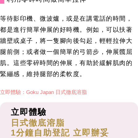
等待影印機、微波爐，或是在講電話的時間，
都是進行簡單伸展的好時機。例如，可以扶著
牆壁或桌子，將一隻腳向後勾起，輕輕拉伸大
腿前側；或者做一個簡單的弓箭步，伸展髖屈
肌。這些零碎時間的伸展，有助於緩解肌肉的
緊繃感，維持腿部的柔軟度。
立即體驗：Goku Japan 日式徹底溶脂
立即體驗
日式徹底溶脂
1分鐘自助登記 立即辦妥