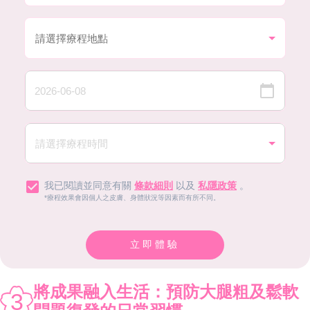
我已閱讀並同意有關
條款細則
以及
私隱政策
。
*療程效果會因個人之皮膚、身體狀況等因素而有所不同。
立即體驗
將成果融入生活：預防大腿粗及鬆軟
3