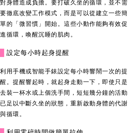
對身體造成負擔。要打破久坐的循環，並不需
要徹底改變工作模式，而是可以從建立一些簡
單的「微習慣」開始。這些小動作能夠有效促
進循環，喚醒沉睡的肌肉。
設定每小時起身提醒
利用手機或智能手錶設定每小時響鬧一次的提
醒。提醒響起時，就起身走動一下，即使只是
去裝一杯水或上個洗手間，短短幾分鐘的活動
已足以中斷久坐的狀態，重新啟動身體的代謝
與循環。
利用零碎時間做簡單拉伸