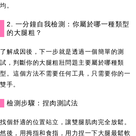
均。
2. 一分鐘自我檢測：你屬於哪一種類型
的大腿粗？
了解成因後，下一步就是透過一個簡單的測
試，判斷你的大腿粗壯問題主要屬於哪種類
型。這個方法不需要任何工具，只需要你的一
雙手。
檢測步驟：捏肉測試法
找個舒適的位置站立，讓雙腿肌肉完全放鬆。
然後，用拇指和食指，用力捏一下大腿最鬆軟