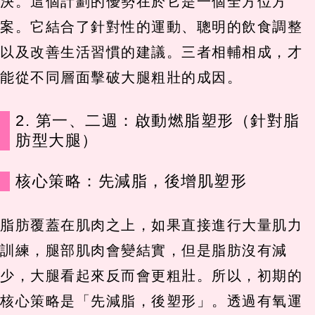
決。這個計劃的優勢在於它是一個全方位方
案。它結合了針對性的運動、聰明的飲食調整
以及改善生活習慣的建議。三者相輔相成，才
能從不同層面擊破大腿粗壯的成因。
2. 第一、二週：啟動燃脂塑形（針對脂
肪型大腿）
核心策略：先減脂，後增肌塑形
脂肪覆蓋在肌肉之上，如果直接進行大量肌力
訓練，腿部肌肉會變結實，但是脂肪沒有減
少，大腿看起來反而會更粗壯。所以，初期的
核心策略是「先減脂，後塑形」。透過有氧運