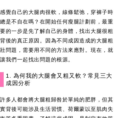
感覺自己的大腿肉很軟，線條鬆弛，穿褲子時
總是不自在嗎？在開始任何瘦腿計劃前，最重
要的一步是先了解自己的身體，找出大腿很粗
背後的真正原因。因為不同成因造成的大腿粗
壯問題，需要用不同的方法來應對。現在，就
讓我們一起找出問題的根源。
1. 為何我的大腿會又粗又軟？常見三大
成因分析
許多人都會將大腿粗歸咎於單純的肥胖，但其
實背後可能涉及生活習慣、荷爾蒙以至肌肉失