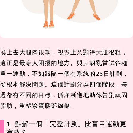
摸上去大腿肉很軟，視覺上又顯得大腿很粗，
這正是最令人困擾的地方。與其胡亂嘗試各種
單一運動，不如跟隨一個有系統的28日計劃，
從根本解決問題。這個計劃分為四個階段，每
週都有不同的目標，循序漸進地助你告別頑固
脂肪，重塑緊實腿部線條。
1. 點解一個「完整計劃」比盲目運動更
有效？