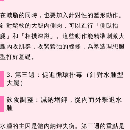
在減脂的同時，也要加入針對性的塑形動作。
針對鬆軟的大腿內側肉，可以進行「側臥抬
腿」和「相撲深蹲」。這些動作能精準刺激大
腿內收肌群，收緊鬆弛的線條，為塑造理想腿
型打好基礎。
3. 第三週：促進循環排毒（針對水腫型
大腿）
飲食調整：減鈉增鉀，從內而外擊退水
腫
水腫的主因是體內鈉鉀失衡。第三週的重點是