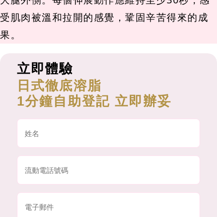
受肌肉被溫和拉開的感覺，鞏固辛苦得來的成
果。
立即體驗
日式徹底溶脂
1分鐘自助登記 立即辦妥