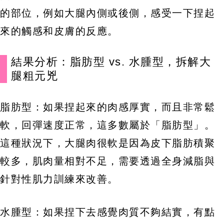
的部位，例如大腿內側或後側，感受一下捏起
來的觸感和皮膚的反應。
結果分析：脂肪型 vs. 水腫型，拆解大
腿粗元兇
脂肪型：如果捏起來的肉感厚實，而且非常鬆
軟，回彈速度正常，這多數屬於「脂肪型」。
這種狀況下，大腿肉很軟是因為皮下脂肪積聚
較多，肌肉量相對不足，需要透過全身減脂與
針對性肌力訓練來改善。
水腫型：如果捏下去感覺肉質不夠結實，有點