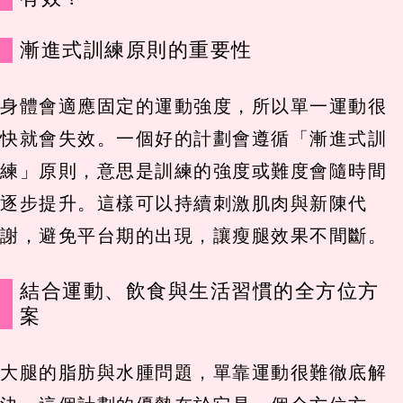
漸進式訓練原則的重要性
身體會適應固定的運動強度，所以單一運動很
快就會失效。一個好的計劃會遵循「漸進式訓
練」原則，意思是訓練的強度或難度會隨時間
逐步提升。這樣可以持續刺激肌肉與新陳代
謝，避免平台期的出現，讓瘦腿效果不間斷。
結合運動、飲食與生活習慣的全方位方
案
大腿的脂肪與水腫問題，單靠運動很難徹底解