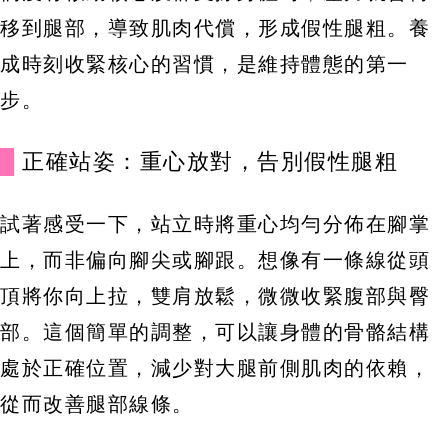
移到腿部，導致肌肉代償，形成假性腿粗。養
成時刻收緊核心的習慣，是維持體態的第一
步。
正確站姿：重心放對，告別假性腿粗
試著感受一下，站立時將重心均勻分佈在腳掌
上，而非偏向腳尖或腳跟。想像有一條線從頭
頂將你向上拉，雙肩放鬆，微微收緊腹部與臀
部。這個簡單的調整，可以讓身體的骨骼結構
處於正確位置，減少對大腿前側肌肉的依賴，
從而改善腿部線條。