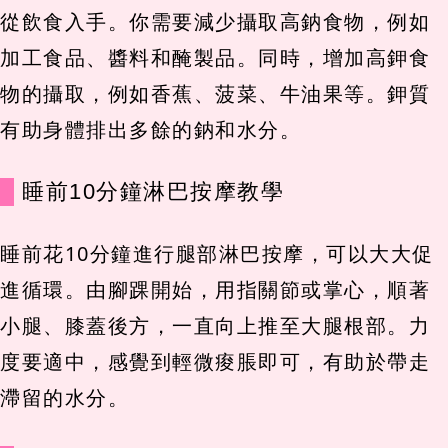
從飲食入手。你需要減少攝取高鈉食物，例如
加工食品、醬料和醃製品。同時，增加高鉀食
物的攝取，例如香蕉、菠菜、牛油果等。鉀質
有助身體排出多餘的鈉和水分。
睡前10分鐘淋巴按摩教學
睡前花10分鐘進行腿部淋巴按摩，可以大大促
進循環。由腳踝開始，用指關節或掌心，順著
小腿、膝蓋後方，一直向上推至大腿根部。力
度要適中，感覺到輕微痠脹即可，有助於帶走
滯留的水分。