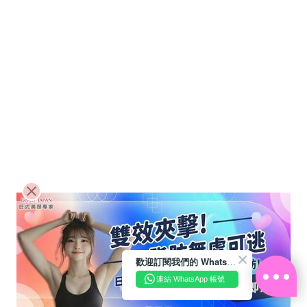
歡迎訂閱我們的 WhatsApp Business 帳號
連結 WhatsApp 帳號