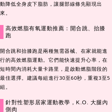
動降低全身皮下脂肪，讓腿部線條先顯現出
來。
高效燃脂有氧運動推薦：開合跳、抬膝
跑
開合跳和抬膝跑是兩種無需器械、在家就能進
行的高效燃脂運動。它們能快速提升心率，在
短時間內消耗大量卡路里，是啟動燃脂階段的
最佳選擇。建議每組進行30至60秒，重複3至5
組。
針對性塑形居家運動教學，K.O. 大腿內
側肉