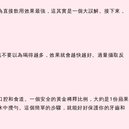
為直接飲用效果最強，這其實是一個大誤解。接下來，
千萬不要以為喝得越多，效果就會越快越好。過量攝取反
口腔和食道。一個安全的黃金稀釋比例，大約是1份蘋果
打水中攪勻。這個簡單的步驟，就能好好保護你的牙齒和