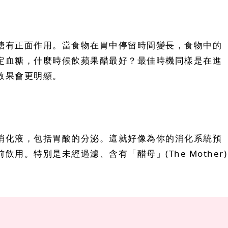
糖有正面作用。當食物在胃中停留時間變長，食物中的
定血糖，什麼時候飲蘋果醋最好？最佳時機同樣是在進
效果會更明顯。
消化液，包括胃酸的分泌。這就好像為你的消化系統預
特別是未經過濾、含有「醋母」(The Mother)