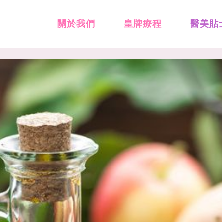
關於我們
皇牌療程
醫美貼