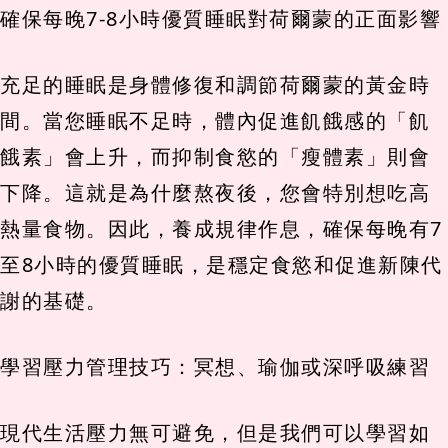
確保每晚7-8小時優質睡眠對荷爾蒙的正面影響
充足的睡眠是身體修復和調節荷爾蒙的黃金時
間。當您睡眠不足時，體內促進飢餓感的「飢
餓素」會上升，而抑制食慾的「瘦體素」則會
下降。這就是為什麼熬夜後，您會特別想吃高
熱量食物。因此，養成規律作息，確保每晚有7
至8小時的優質睡眠，是穩定食慾和促進新陳代
謝的基礎。
學習壓力管理技巧：冥想、瑜伽或深呼吸練習
現代生活壓力無可避免，但是我們可以學習如