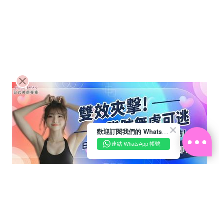
歡迎訂閱我們的 WhatsApp Business 帳號
連結 WhatsApp 帳號