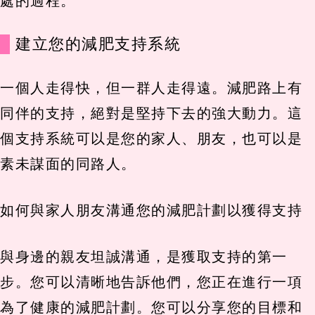
處的過程。
建立您的減肥支持系統
一個人走得快，但一群人走得遠。減肥路上有
同伴的支持，絕對是堅持下去的強大動力。這
個支持系統可以是您的家人、朋友，也可以是
素未謀面的同路人。
如何與家人朋友溝通您的減肥計劃以獲得支持
與身邊的親友坦誠溝通，是獲取支持的第一
步。您可以清晰地告訴他們，您正在進行一項
為了健康的減肥計劃。您可以分享您的目標和