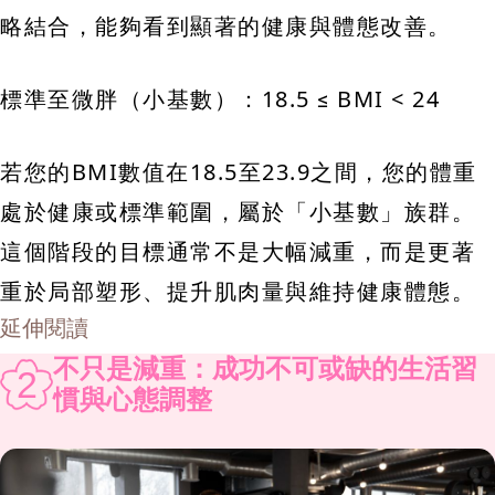
略結合，能夠看到顯著的健康與體態改善。
標準至微胖（小基數）：18.5 ≤ BMI < 24
若您的BMI數值在18.5至23.9之間，您的體重
處於健康或標準範圍，屬於「小基數」族群。
這個階段的目標通常不是大幅減重，而是更著
重於局部塑形、提升肌肉量與維持健康體態。
延伸閱讀
不只是減重：成功不可或缺的生活習
2
慣與心態調整