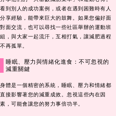
看到別人的成功案例，或者在遇到困難時有人
分享經驗，能帶來巨大的鼓舞。如果您偏好面
對面交流，也可以尋找一些社區舉辦的運動班
組，與大家一起流汗，互相打氣，讓減肥過程
不再孤單。
睡眠、壓力與情緒化進食：不可忽視的
減重關鍵
身體是一個精密的系統，睡眠、壓力和情緒都
直接影響著您的減重成效。忽視這些內在因
素，可能會讓您的努力事倍功半。