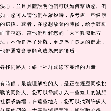
決心，並且具體說明他們可以如何幫助您。例
如，您可以請他們在聚餐時，多考慮一些健康
的選擇。或者，在您想放棄的時候，給予鼓勵
而非誘惑。當他們理解您的「大基數減肥方
法」不僅是為了外觀，更是為了長遠的健康，
他們通常會更願意成為您的後盾。
尋找同路人：線上社群或線下團體的力量
有時候，最能理解您的人，是正在經歷同樣挑
戰的同路人。您可以嘗試加入一些線上的減肥
社群或論壇，在這些地方，您可以找到許多人
分享他們的「大基數減肥菜單」和運動心得。