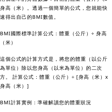
身高（米）。透過一個簡單的公式，您就能快
速得出自己的BMI數值。
BMI國際標準計算公式：體重（公斤）÷ 身高
（米）
這個公式的計算方式是，將您的體重（以公斤
為單位）除以您身高（以米為單位）的二次
方。 計算公式：體重（公斤）÷ [身高（米）x
身高（米）]
BMI計算實例：準確解讀您的體重狀況