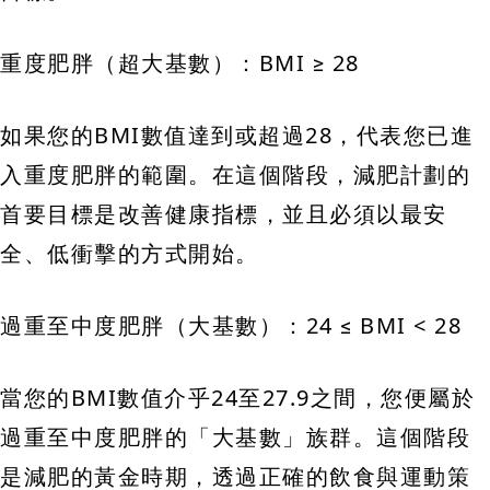
重度肥胖（超大基數）：BMI ≥ 28
如果您的BMI數值達到或超過28，代表您已進
入重度肥胖的範圍。在這個階段，減肥計劃的
首要目標是改善健康指標，並且必須以最安
全、低衝擊的方式開始。
過重至中度肥胖（大基數）：24 ≤ BMI < 28
當您的BMI數值介乎24至27.9之間，您便屬於
過重至中度肥胖的「大基數」族群。這個階段
是減肥的黃金時期，透過正確的飲食與運動策