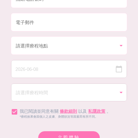
我已閱讀並同意有關
條款細則
以及
私隱政策
。
*療程效果會因個人之皮膚、身體狀況等因素而有所不同。
立即體驗