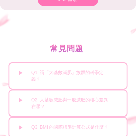
常見問題
Q1. 謂「大基數減肥」族群的科學定
義？
Q2. 大基數減肥與一般減肥的核心差異
在哪？
Q3. BMI 的國際標準計算公式是什麼？