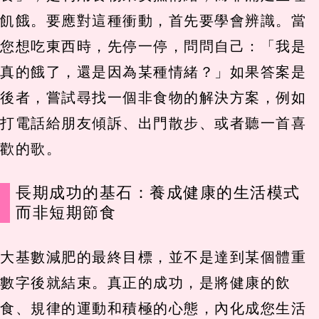
飢餓。要應對這種衝動，首先要學會辨識。當
您想吃東西時，先停一停，問問自己：「我是
真的餓了，還是因為某種情緒？」如果答案是
後者，嘗試尋找一個非食物的解決方案，例如
打電話給朋友傾訴、出門散步、或者聽一首喜
歡的歌。
長期成功的基石：養成健康的生活模式
而非短期節食
大基數減肥的最終目標，並不是達到某個體重
數字後就結束。真正的成功，是將健康的飲
食、規律的運動和積極的心態，內化成您生活