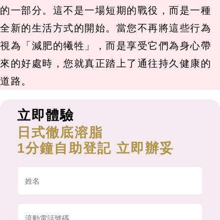
的一部分。這不是一場短期的戰役，而是一種
全新的生活方式的開始。當您不再將這些行為
視為「減肥的犧牲」，而是享受它們為身心帶
來的好處時，您就真正踏上了通往持久健康的
道路。
立即體驗
日式徹底溶脂
1分鐘自助登記 立即辦妥