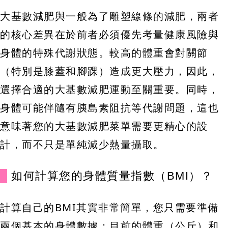
大基數減肥與一般為了雕塑線條的減肥，兩者
的核心差異在於前者必須優先考量健康風險與
身體的特殊代謝狀態。較高的體重會對關節
（特別是膝蓋和腳踝）造成更大壓力，因此，
選擇合適的大基數減肥運動至關重要。同時，
身體可能伴隨有胰島素阻抗等代謝問題，這也
意味著您的大基數減肥菜單需要更精心的設
計，而不只是單純減少熱量攝取。
如何計算您的身體質量指數（BMI）？
計算自己的BMI其實非常簡單，您只需要準備
兩個基本的身體數據：目前的體重（公斤）和