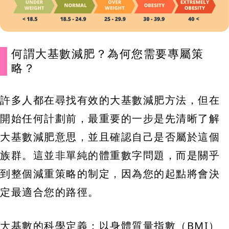
何謂大基數減肥？為何您需要專屬策
略？
許多人都在尋找有效的大基數減肥方法，但在
開始任何計劃前，最重要的一步是先清晰了解
大基數減肥意思，並且確認自己是否屬於這個
族群。這並非單純的體重數字問題，而是關乎
到整個減重策略的制定，因為您的起點將會決
定最適合您的路徑。
大基數的科學定義：以身體質量指數（BMI）