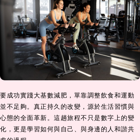
要成功實踐大基數減肥，單靠調整飲食和運動
並不足夠。真正持久的改變，源於生活習慣與
心態的全面革新。這趟旅程不只是數字上的變
化，更是學習如何與自己、與身邊的人和諧共