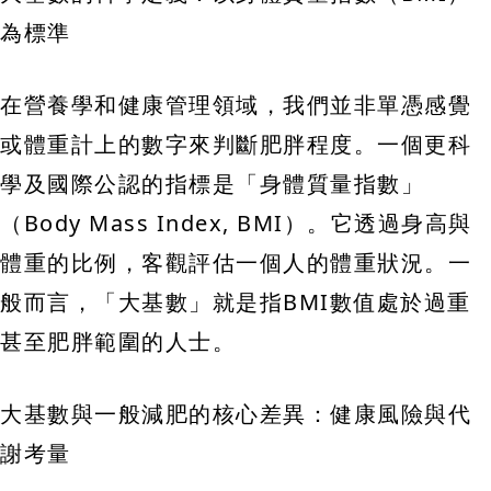
為標準
在營養學和健康管理領域，我們並非單憑感覺
或體重計上的數字來判斷肥胖程度。一個更科
學及國際公認的指標是「身體質量指數」
（Body Mass Index, BMI）。它透過身高與
體重的比例，客觀評估一個人的體重狀況。一
般而言，「大基數」就是指BMI數值處於過重
甚至肥胖範圍的人士。
大基數與一般減肥的核心差異：健康風險與代
謝考量