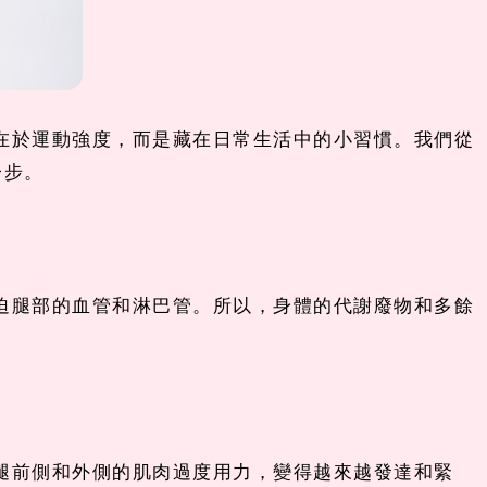
在於運動強度，而是藏在日常生活中的小習慣。我們從
一步。
迫腿部的血管和淋巴管。所以，身體的代謝廢物和多餘
腿前側和外側的肌肉過度用力，變得越來越發達和緊