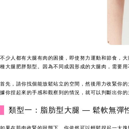
不少人都有大腿有肉的困擾，即使努力運動和節食，大
種大腿肥胖類型。因為不同成因形成的大腿肉，需要用
首先，請你找個能放鬆站立的空間，然後用力收緊你的
據你捏起來的手感和觀察到的情況，就可以判斷出你的
類型一：脂肪型大腿 — 鬆軟無彈
如果在肌肉收緊的狀態下，你依然可以輕鬆捏起一大塊