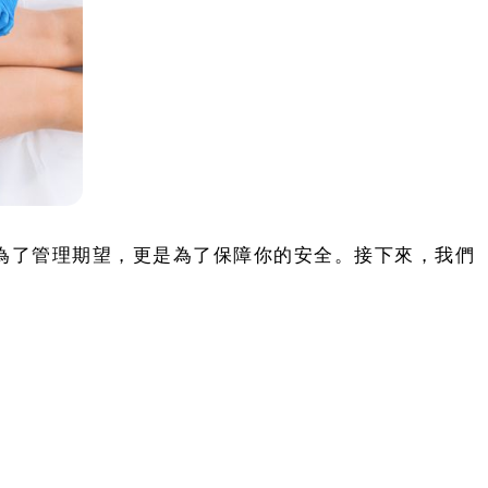
為了管理期望，更是為了保障你的安全。接下來，我們