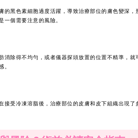
膚的黑色素細胞過度活躍，導致治療部位的膚色變深，
是一個需要注意的風險。
肪消除得不均勻，或者儀器探頭放置的位置不精準，就
感。
在接受冷凍溶脂後，治療部位的皮膚和皮下組織出現了