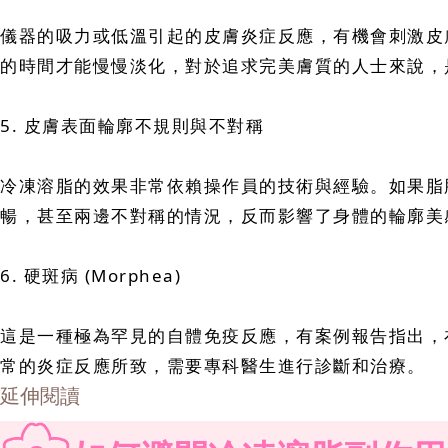
儀器的吸力或低溫引起的皮膚炎症反應，有機會刺激皮
的時間才能慢慢淡化，對於追求完美膚質的人士來說，
5. 皮膚表面輪廓不規則與不對稱
冷凍溶脂的效果非常依賴操作員的技術與經驗。如果脂
暢，甚至兩邊不對稱的情況，反而影響了身體的輪廓美
6. 硬斑病 (Morphea)
這是一種極為罕見的自體免疫反應，有案例報告指出，
常的炎症反應所致，需要專科醫生進行診斷和治療。
延伸閱讀