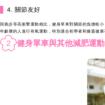
4. 關節友好
與跑步等高衝擊運動相比，健身單車對關節的負擔較小
年齡層的人進行有氧運動，特別適合初學者和膝蓋健康
2
健身單車與其他減肥運動