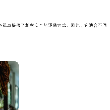
身單車提供了相對安全的運動方式。因此，它適合不同