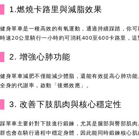
1.燃燒卡路里與減脂效果
健身單車是一種高效的有氧運動，通過持續踩踏，你可
時速20公里騎行一小時約可消耗400至600卡路里
2. 增強心肺功能
健身單車減肥不僅能減少體脂，還能有效提高心肺功能。
全身的代謝率，啟動「後燃效應」。
3. 改善下肢肌肉與核心穩定性
踩單車主要針對下肢進行鍛鍊，尤其是腿部與臀部肌肉
群也會在騎行過程中穩定身體，因此能同時鍛鍊核心肌