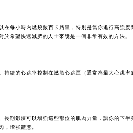
以在每小時內燃燒數百卡路里，特別是當你進行高強度間
，這對於希望快速減肥的人士來說是一個非常有效的方法。
持續的心跳率控制在燃脂心跳區（通常為最大心跳率的6
。長期鍛鍊可以增強這些部位的肌肉力量，讓你的下半
肉，增強體態。