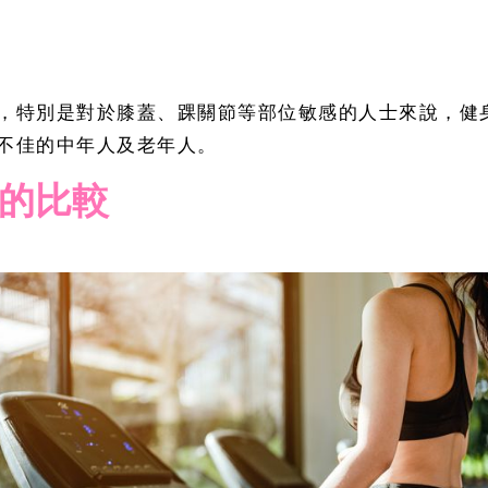
，特別是對於膝蓋、踝關節等部位敏感的人士來說，健
不佳的中年人及老年人。
的比較