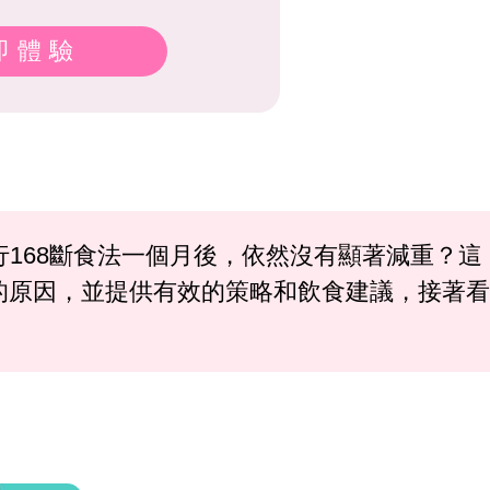
即體驗
人在實行168斷食法一個月後，依然沒有顯著減重？這
的原因，並提供有效的策略和飲食建議，接著看