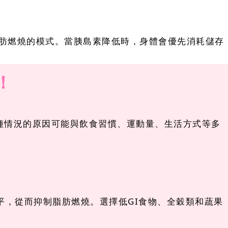
脂肪燃燒的模式。當胰島素降低時，身體會優先消耗儲存
！
種情況的原因可能與飲食習慣、運動量、生活方式等多
，從而抑制脂肪燃燒。選擇低GI食物、全穀類和蔬果