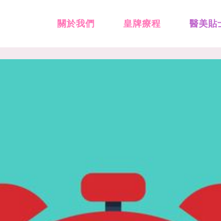
關於我們
皇牌療程
醫美貼