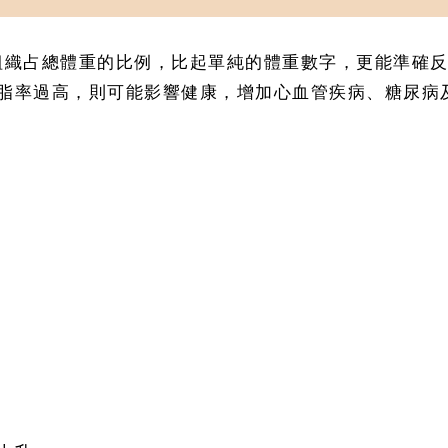
身體內脂肪組織占總體重的比例，比起單純的體重數字，更能
脂率過高，則可能影響健康，增加心血管疾病、糖尿病