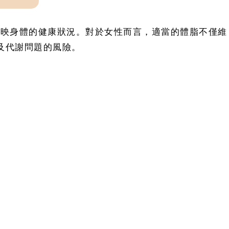
準確反映身體的健康狀況。對於女性而言，適當的體脂不僅維
及代謝問題的風險。