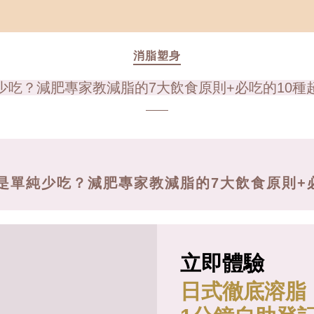
消脂塑身
少吃？減肥專家教減脂的7大飲食原則+必吃的10種
是單純少吃？減肥專家教減脂的7大飲食原則+
立即體驗
日式徹底溶脂