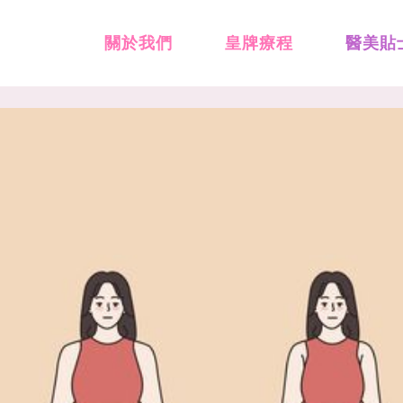
關於我們
皇牌療程
醫美貼