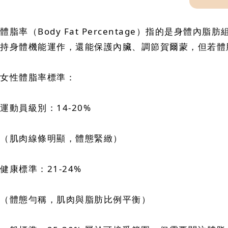
體脂率（Body Fat Percentage）指的是
持身體機能運作，還能保護內臟、調節賀爾蒙，但若體
女性體脂率標準：
運動員級別：14-20%
（肌肉線條明顯，體態緊緻）
健康標準：21-24%
（體態勻稱，肌肉與脂肪比例平衡）