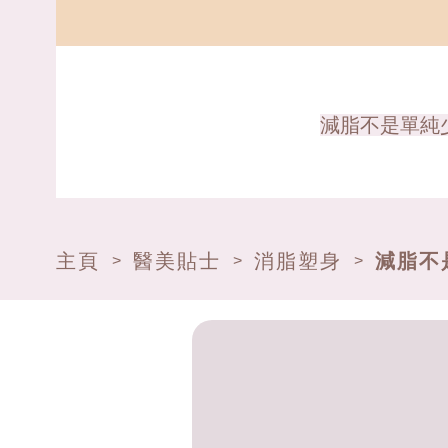
減脂不是單純
主頁
醫美貼士
消脂塑身
減脂不
>
>
>