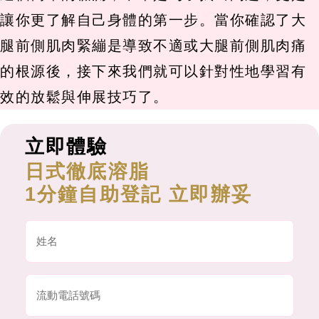
讓你更了解自己身體的第一步。當你確認了大
腿前側肌肉緊繃是導致不適或大腿前側肌肉痛
的根源後，接下來我們就可以針對性地學習有
效的放鬆與伸展技巧了。
立即體驗
日式徹底溶脂
1分鐘自助登記 立即辦妥