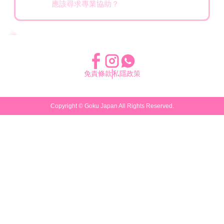
應該尋求專業協助？
免責條款
私隱政策
Copyright ©
Goku Japan
All Rights Reserved.