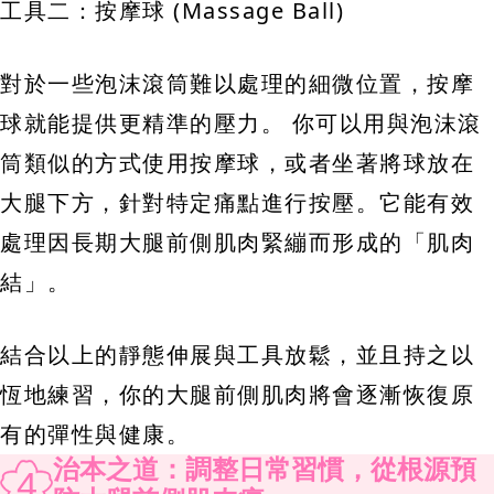
工具二：按摩球 (Massage Ball)
對於一些泡沫滾筒難以處理的細微位置，按摩
球就能提供更精準的壓力。 你可以用與泡沫滾
筒類似的方式使用按摩球，或者坐著將球放在
大腿下方，針對特定痛點進行按壓。它能有效
處理因長期大腿前側肌肉緊繃而形成的「肌肉
結」。
結合以上的靜態伸展與工具放鬆，並且持之以
恆地練習，你的大腿前側肌肉將會逐漸恢復原
有的彈性與健康。
治本之道：調整日常習慣，從根源預
4