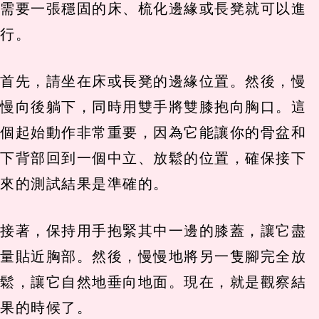
需要一張穩固的床、梳化邊緣或長凳就可以進
行。
首先，請坐在床或長凳的邊緣位置。然後，慢
慢向後躺下，同時用雙手將雙膝抱向胸口。這
個起始動作非常重要，因為它能讓你的骨盆和
下背部回到一個中立、放鬆的位置，確保接下
來的測試結果是準確的。
接著，保持用手抱緊其中一邊的膝蓋，讓它盡
量貼近胸部。然後，慢慢地將另一隻腳完全放
鬆，讓它自然地垂向地面。現在，就是觀察結
果的時候了。