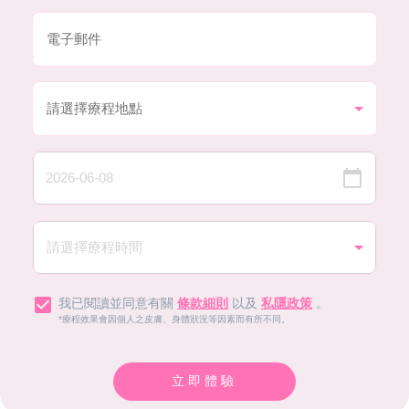
我已閱讀並同意有關
條款細則
以及
私隱政策
。
*療程效果會因個人之皮膚、身體狀況等因素而有所不同。
立即體驗