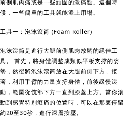
前側肌肉痛或是一些頑固的激痛點。這個時
候，一些簡單的工具就能派上用場。
工具一：泡沫滾筒 (Foam Roller)
泡沫滾筒是進行大腿前側肌肉放鬆的絕佳工
具。 首先，將身體調整成類似平板支撐的姿
勢，然後將泡沫滾筒放在大腿前側下方。接
著，利用手臂的力量支撐身體，前後緩慢滾
動，範圍從髖部下方一直到膝蓋上方。當你滾
動到感覺特別痠痛的位置時，可以在那裏停留
約20至30秒，進行深層按壓。