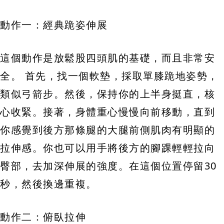
動作一：經典跪姿伸展
這個動作是放鬆股四頭肌的基礎，而且非常安
全。 首先，找一個軟墊，採取單膝跪地姿勢，
類似弓箭步。然後，保持你的上半身挺直，核
心收緊。接著，身體重心慢慢向前移動，直到
你感覺到後方那條腿的大腿前側肌肉有明顯的
拉伸感。你也可以用手將後方的腳踝輕輕拉向
臀部，去加深伸展的強度。在這個位置停留30
秒，然後換邊重複。
動作二：俯臥拉伸