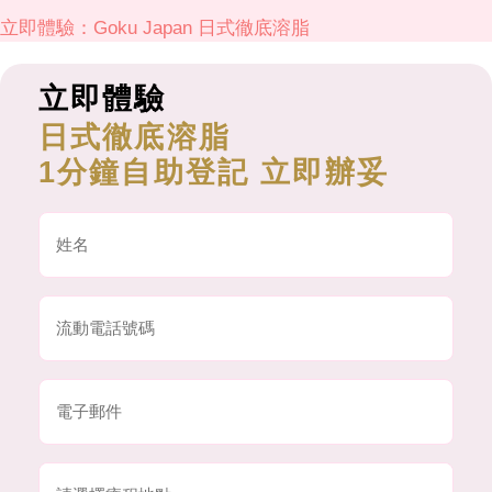
立即體驗：Goku Japan 日式徹底溶脂
立即體驗
日式徹底溶脂
1分鐘自助登記 立即辦妥