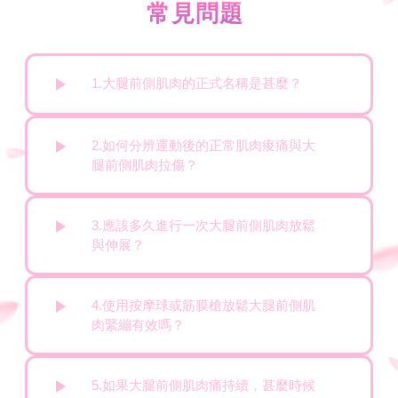
常見問題
1.大腿前側肌肉的正式名稱是甚麼？
2.如何分辨運動後的正常肌肉痠痛與大
腿前側肌肉拉傷？
3.應該多久進行一次大腿前側肌肉放鬆
與伸展？
4.使用按摩球或筋膜槍放鬆大腿前側肌
肉緊繃有效嗎？
5.如果大腿前側肌肉痛持續，甚麼時候