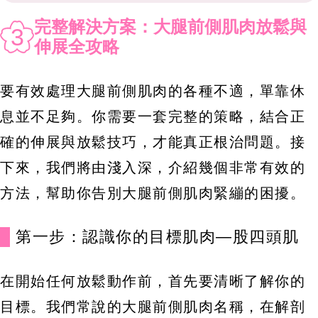
完整解決方案：大腿前側肌肉放鬆與
3
伸展全攻略
要有效處理大腿前側肌肉的各種不適，單靠休
息並不足夠。你需要一套完整的策略，結合正
確的伸展與放鬆技巧，才能真正根治問題。接
下來，我們將由淺入深，介紹幾個非常有效的
方法，幫助你告別大腿前側肌肉緊繃的困擾。
第一步：認識你的目標肌肉—股四頭肌
在開始任何放鬆動作前，首先要清晰了解你的
目標。我們常說的大腿前側肌肉名稱，在解剖