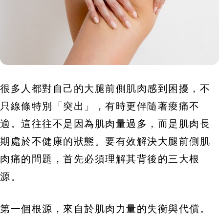
很多人都對自己的大腿前側肌肉感到困擾，不
只線條特別「突出」，有時更伴隨著痠痛不
適。這往往不是因為肌肉量過多，而是肌肉長
期處於不健康的狀態。要有效解決大腿前側肌
肉痛的問題，首先必須理解其背後的三大根
源。
第一個根源，來自於肌肉力量的失衡與代償。