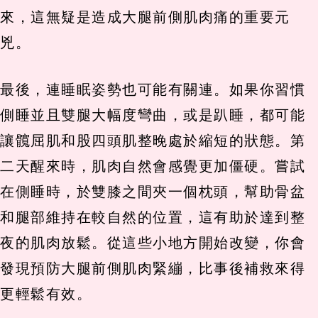
來，這無疑是造成大腿前側肌肉痛的重要元
兇。
最後，連睡眠姿勢也可能有關連。如果你習慣
側睡並且雙腿大幅度彎曲，或是趴睡，都可能
讓髖屈肌和股四頭肌整晚處於縮短的狀態。第
二天醒來時，肌肉自然會感覺更加僵硬。嘗試
在側睡時，於雙膝之間夾一個枕頭，幫助骨盆
和腿部維持在較自然的位置，這有助於達到整
夜的肌肉放鬆。從這些小地方開始改變，你會
發現預防大腿前側肌肉緊繃，比事後補救來得
更輕鬆有效。