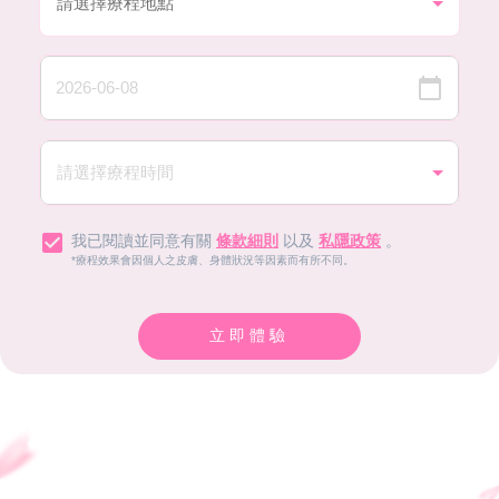
我已閱讀並同意有關
條款細則
以及
私隱政策
。
*療程效果會因個人之皮膚、身體狀況等因素而有所不同。
立即體驗