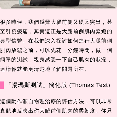
很多時候，我們感覺大腿前側又硬又突出，甚
至引發痠痛，其實這正是大腿前側肌肉緊繃的
典型信號。在我們深入探討如何進行大腿前側
肌肉放鬆之前，可以先花一分鐘時間，做一個
簡單的測試，親身感受一下自己肌肉的狀況，
這樣你就能更清楚地了解問題所在。
「湯瑪斯測試」簡化版 (Thomas Test)
這個動作源自物理治療的評估方法，可以非常
直觀地反映出你大腿前側肌肉的柔韌度。你只