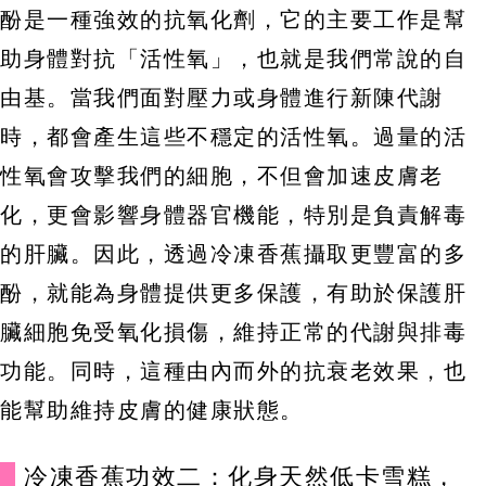
酚是一種強效的抗氧化劑，它的主要工作是幫
助身體對抗「活性氧」，也就是我們常說的自
由基。當我們面對壓力或身體進行新陳代謝
時，都會產生這些不穩定的活性氧。過量的活
性氧會攻擊我們的細胞，不但會加速皮膚老
化，更會影響身體器官機能，特別是負責解毒
的肝臟。因此，透過冷凍香蕉攝取更豐富的多
酚，就能為身體提供更多保護，有助於保護肝
臟細胞免受氧化損傷，維持正常的代謝與排毒
功能。同時，這種由內而外的抗衰老效果，也
能幫助維持皮膚的健康狀態。
冷凍香蕉功效二：化身天然低卡雪糕，