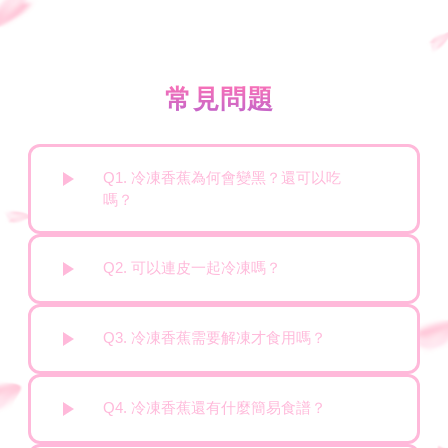
常見問題
Q1. 冷凍香蕉為何會變黑？還可以吃
嗎？
Q2. 可以連皮一起冷凍嗎？
Q3. 冷凍香蕉需要解凍才食用嗎？
Q4. 冷凍香蕉還有什麼簡易食譜？