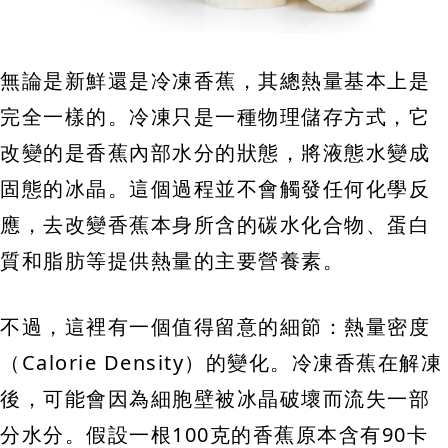
無論是新鮮還是冷凍香蕉，其總熱量基本上是
完全一樣的。冷凍只是一種物理儲存方式，它
改變的是香蕉內部水分的狀態，將液態水變成
固態的冰晶。這個過程並不會觸發任何化學反
應，去改變香蕉本身所含的碳水化合物、蛋白
質和脂肪等提供熱量的主要營養素。
不過，這裡有一個值得留意的細節：熱量密度
（Calorie Density）的變化。冷凍香蕉在解凍
後，可能會因為細胞壁被冰晶破壞而流失一部
分水分。假設一根100克的香蕉原本含有90卡