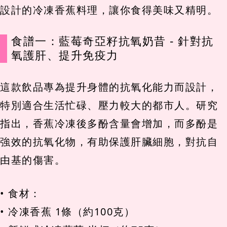
設計的冷凍香蕉料理，讓你食得美味又精明。
食譜一：藍莓奇亞籽抗氧奶昔 - 針對抗
氧護肝、提升免疫力
這款飲品專為提升身體的抗氧化能力而設計，
特別適合生活忙碌、壓力較大的都市人。研究
指出，香蕉冷凍後多酚含量會增加，而多酚是
強效的抗氧化物，有助保護肝臟細胞，對抗自
由基的傷害。
• 食材：
• 冷凍香蕉 1條（約100克）