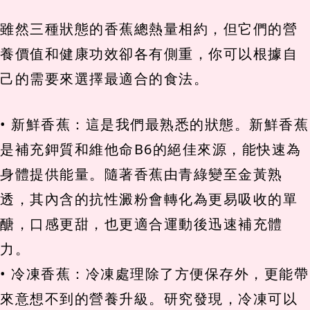
雖然三種狀態的香蕉總熱量相約，但它們的營
養價值和健康功效卻各有側重，你可以根據自
己的需要來選擇最適合的食法。
• 新鮮香蕉：這是我們最熟悉的狀態。新鮮香蕉
是補充鉀質和維他命B6的絕佳來源，能快速為
身體提供能量。隨著香蕉由青綠變至金黃熟
透，其內含的抗性澱粉會轉化為更易吸收的單
醣，口感更甜，也更適合運動後迅速補充體
力。
• 冷凍香蕉：冷凍處理除了方便保存外，更能帶
來意想不到的營養升級。研究發現，冷凍可以