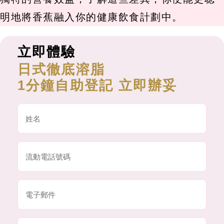
明地將香蕉融入你的健康飲食計劃中。
立即體驗
日式徹底溶脂
1分鐘自助登記 立即辦妥