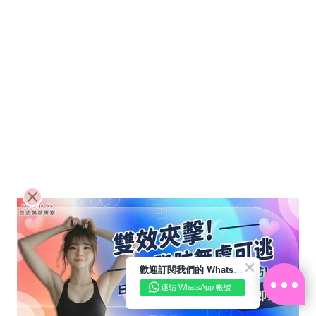
歡迎訂閱我們的 WhatsApp Business 帳號
連結 WhatsApp 帳號