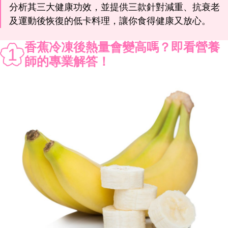
分析其三大健康功效，並提供三款針對減重、抗衰老
及運動後恢復的低卡料理，讓你食得健康又放心。
香蕉冷凍後熱量會變高嗎？即看營養
1
師的專業解答！