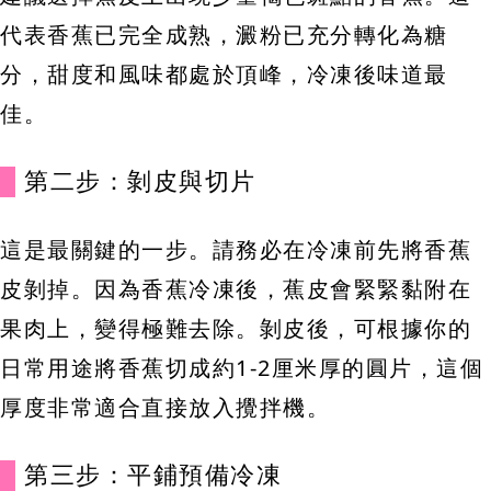
代表香蕉已完全成熟，澱粉已充分轉化為糖
分，甜度和風味都處於頂峰，冷凍後味道最
佳。
第二步：剝皮與切片
這是最關鍵的一步。請務必在冷凍前先將香蕉
皮剝掉。因為香蕉冷凍後，蕉皮會緊緊黏附在
果肉上，變得極難去除。剝皮後，可根據你的
日常用途將香蕉切成約1-2厘米厚的圓片，這個
厚度非常適合直接放入攪拌機。
第三步：平鋪預備冷凍