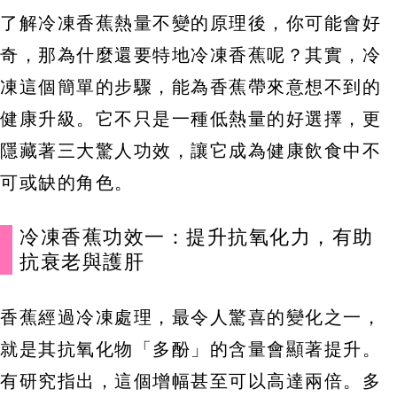
了解冷凍香蕉熱量不變的原理後，你可能會好
奇，那為什麼還要特地冷凍香蕉呢？其實，冷
凍這個簡單的步驟，能為香蕉帶來意想不到的
健康升級。它不只是一種低熱量的好選擇，更
隱藏著三大驚人功效，讓它成為健康飲食中不
可或缺的角色。
冷凍香蕉功效一：提升抗氧化力，有助
抗衰老與護肝
香蕉經過冷凍處理，最令人驚喜的變化之一，
就是其抗氧化物「多酚」的含量會顯著提升。
有研究指出，這個增幅甚至可以高達兩倍。多