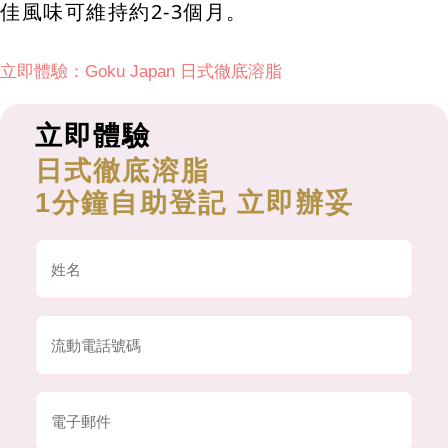
佳風味可維持約2-3個月。
立即體驗：Goku Japan 日式徹底溶脂
立即體驗
日式徹底溶脂
1分鐘自助登記 立即辦妥