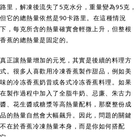
路里，解凍後流失了5克水分，重量變為95克，
但它的總熱量依然是90卡路里。在這種情況
下，每克所含的熱量確實會輕微上升，但整根
香蕉的總熱量是固定的。
真正讓熱量增加的元兇，其實是後續的料理方
式。很多人喜歡用冷凍香蕉製作甜品，例如美
味的冷冻香蕉奶昔或各式冷冻香蕉料理。如果
在製作過程中加入了全脂牛奶、忌廉、朱古力
醬、花生醬或糖漿等高熱量配料，那麼整份成
品的熱量自然會大幅飆升。因此，問題的關鍵
不在於香蕉冷凍熱量本身，而是你如何搭配