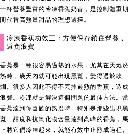
一杯營養豐富的冷凍香蕉奶昔，是控制體重期
間代替高熱量甜品的理想選擇。
冷凍香蕉功效三：方便保存鎖住營養，
避免浪費
香蕉是一種很容易過熟的水果，尤其在天氣炎
熱時，幾天內就可能出現黑斑，變得過於軟
爛。很多人因此不得不丟掉過熟的香蕉，造成
浪費。冷凍就是解決這個問題的最佳方法。當
香蕉達到你喜歡的熟度時，特別是那些出現黑
斑、甜度和抗氧化物含量達到高峰的香蕉，馬
上將它們冷凍起來，就能有效中止熟成過程。