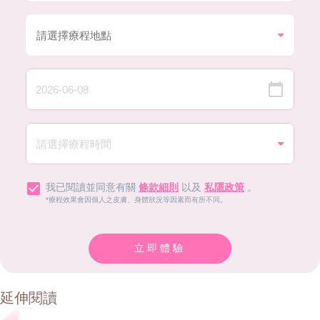
我已閱讀並同意有關
條款細則
以及
私隱政策
。
*療程效果會因個人之皮膚、身體狀況等因素而有所不同。
立即體驗
延伸閱讀