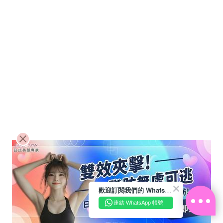
歡迎訂閱我們的 WhatsApp Business 帳號
連結 WhatsApp 帳號