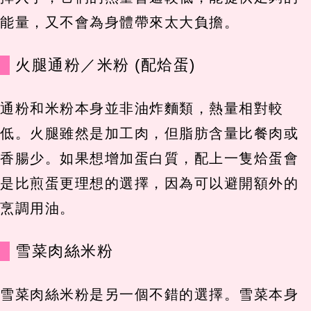
能量，又不會為身體帶來太大負擔。
火腿通粉／米粉 (配烚蛋)
通粉和米粉本身並非油炸麵類，熱量相對較
低。火腿雖然是加工肉，但脂肪含量比餐肉或
香腸少。如果想增加蛋白質，配上一隻烚蛋會
是比煎蛋更理想的選擇，因為可以避開額外的
烹調用油。
雪菜肉絲米粉
雪菜肉絲米粉是另一個不錯的選擇。雪菜本身