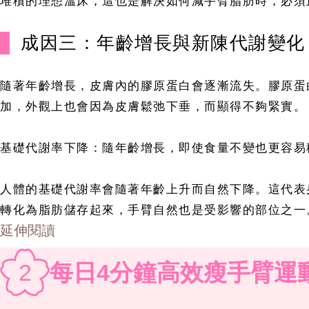
堆積的理想溫床，這也是解決如何減手臂脂肪時，必須
成因三：年齡增長與新陳代謝變化
隨著年齡增長，皮膚內的膠原蛋白會逐漸流失。膠原蛋
加，外觀上也會因為皮膚鬆弛下垂，而顯得不夠緊實。
基礎代謝率下降：隨年齡增長，即使食量不變也更容易
人體的基礎代謝率會隨著年齡上升而自然下降。這代表
轉化為脂肪儲存起來，手臂自然也是受影響的部位之一
延伸閱讀
2
每日4分鐘高效瘦手臂運