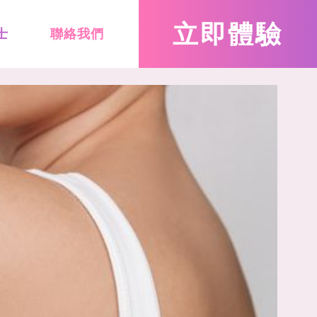
立即
體驗
士
聯絡我們