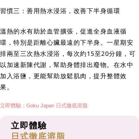
習慣三：善用熱水浸浴，改善下半身循環
溫熱的水有助於血管擴張，促進全身血液循
環，特別是距離心臟最遠的下半身。一星期安
排兩至三次熱水浸浴，每次約15至20分鐘，可
以加速新陳代謝，幫助身體排出廢物。在水中
加入浴鹽，更能幫助放鬆肌肉，提升整體效
果。
立即體驗：Goku Japan 日式徹底溶脂
立即體驗
日式徹底溶脂