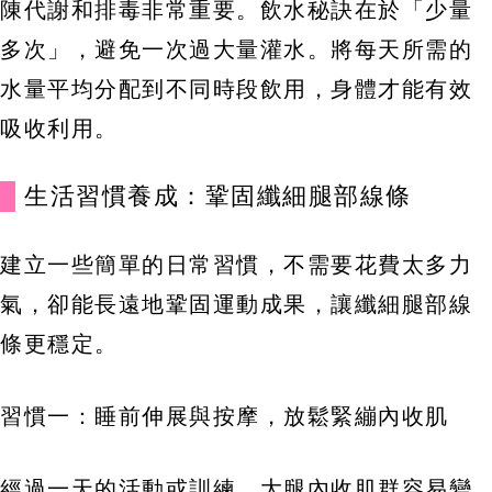
陳代謝和排毒非常重要。飲水秘訣在於「少量
多次」，避免一次過大量灌水。將每天所需的
水量平均分配到不同時段飲用，身體才能有效
吸收利用。
生活習慣養成：鞏固纖細腿部線條
建立一些簡單的日常習慣，不需要花費太多力
氣，卻能長遠地鞏固運動成果，讓纖細腿部線
條更穩定。
習慣一：睡前伸展與按摩，放鬆緊繃內收肌
經過一天的活動或訓練，大腿內收肌群容易變