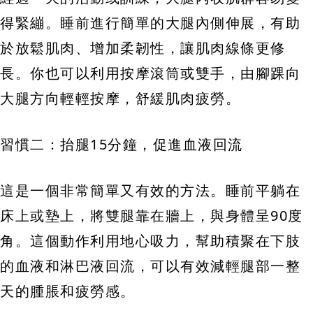
得緊繃。睡前進行簡單的大腿內側伸展，有助
於放鬆肌肉、增加柔韌性，讓肌肉線條更修
長。你也可以利用按摩滾筒或雙手，由腳踝向
大腿方向輕輕按摩，舒緩肌肉疲勞。
習慣二：抬腿15分鐘，促進血液回流
這是一個非常簡單又有效的方法。睡前平躺在
床上或墊上，將雙腿靠在牆上，與身體呈90度
角。這個動作利用地心吸力，幫助積聚在下肢
的血液和淋巴液回流，可以有效減輕腿部一整
天的腫脹和疲勞感。