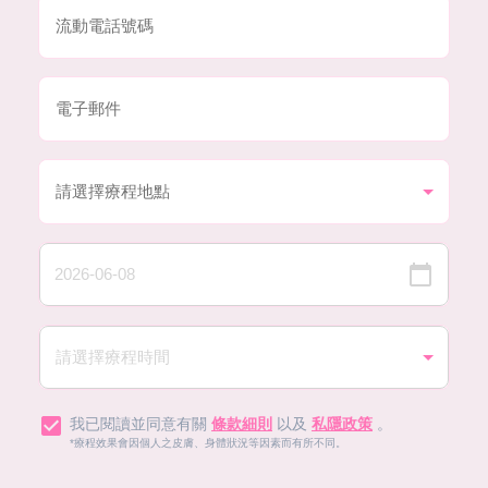
我已閱讀並同意有關
條款細則
以及
私隱政策
。
*療程效果會因個人之皮膚、身體狀況等因素而有所不同。