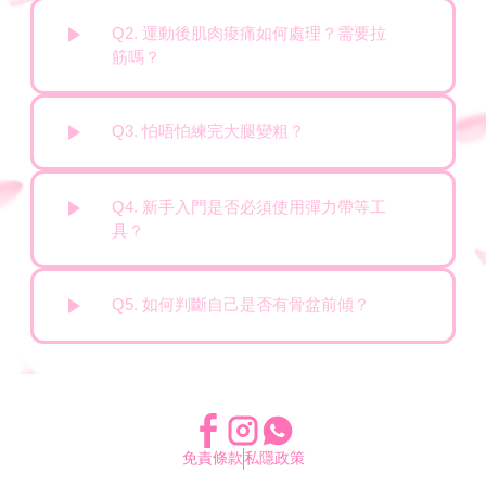
Q2. 運動後肌肉痠痛如何處理？需要拉
筋嗎？
Q3. 怕唔怕練完大腿變粗？
Q4. 新手入門是否必須使用彈力帶等工
具？
Q5. 如何判斷自己是否有骨盆前傾？
免責條款
私隱政策