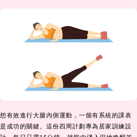
想有效進行大腿內側運動，一個有系統的課表
是成功的關鍵。這份四周計劃專為居家訓練設