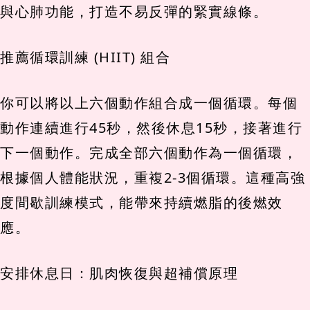
與心肺功能，打造不易反彈的緊實線條。
推薦循環訓練 (HIIT) 組合
你可以將以上六個動作組合成一個循環。每個
動作連續進行45秒，然後休息15秒，接著進行
下一個動作。完成全部六個動作為一個循環，
根據個人體能狀況，重複2-3個循環。這種高強
度間歇訓練模式，能帶來持續燃脂的後燃效
應。
安排休息日：肌肉恢復與超補償原理