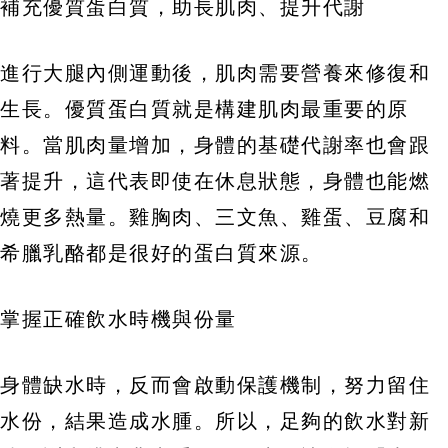
補充優質蛋白質，助長肌肉、提升代謝
進行大腿內側運動後，肌肉需要營養來修復和
生長。優質蛋白質就是構建肌肉最重要的原
料。當肌肉量增加，身體的基礎代謝率也會跟
著提升，這代表即使在休息狀態，身體也能燃
燒更多熱量。雞胸肉、三文魚、雞蛋、豆腐和
希臘乳酪都是很好的蛋白質來源。
掌握正確飲水時機與份量
身體缺水時，反而會啟動保護機制，努力留住
水份，結果造成水腫。所以，足夠的飲水對新