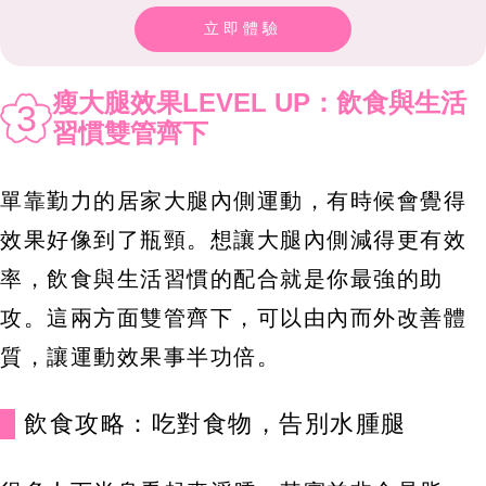
立即體驗
瘦大腿效果LEVEL UP：飲食與生活
3
習慣雙管齊下
單靠勤力的居家大腿內側運動，有時候會覺得
效果好像到了瓶頸。想讓大腿內側減得更有效
率，飲食與生活習慣的配合就是你最強的助
攻。這兩方面雙管齊下，可以由內而外改善體
質，讓運動效果事半功倍。
飲食攻略：吃對食物，告別水腫腿