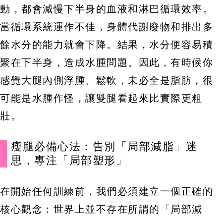
動，都會減慢下半身的血液和淋巴循環效率。
當循環系統運作不佳，身體代謝廢物和排出多
餘水分的能力就會下降。結果，水分便容易積
聚在下半身，造成水腫問題。因此，有時候你
感覺大腿內側浮腫、鬆軟，未必全是脂肪，很
可能是水腫作怪，讓雙腿看起來比實際更粗
壯。
瘦腿必備心法：告別「局部減脂」迷
思，專注「局部塑形」
在開始任何訓練前，我們必須建立一個正確的
核心觀念：世界上並不存在所謂的「局部減