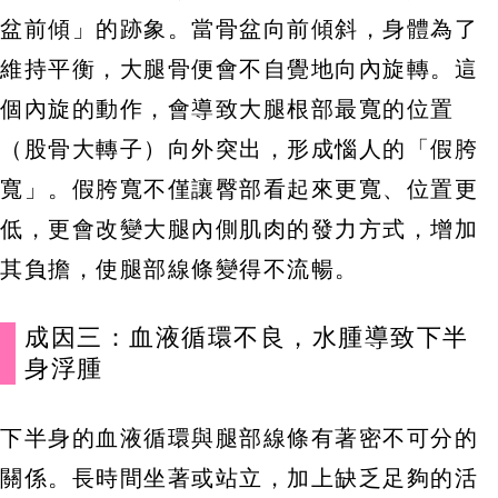
盆前傾」的跡象。當骨盆向前傾斜，身體為了
維持平衡，大腿骨便會不自覺地向內旋轉。這
個內旋的動作，會導致大腿根部最寬的位置
（股骨大轉子）向外突出，形成惱人的「假胯
寬」。假胯寬不僅讓臀部看起來更寬、位置更
低，更會改變大腿內側肌肉的發力方式，增加
其負擔，使腿部線條變得不流暢。
成因三：血液循環不良，水腫導致下半
身浮腫
下半身的血液循環與腿部線條有著密不可分的
關係。長時間坐著或站立，加上缺乏足夠的活