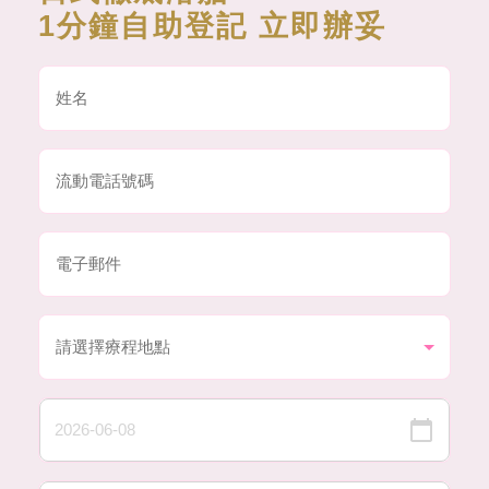
1分鐘自助登記 立即辦妥