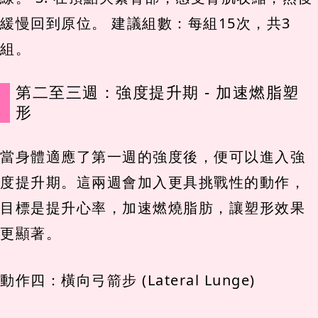
緩慢回到原位。 建議組數：每組15次，共3
組。
第二至三週：強度提升期 - 加速燃脂塑
形
當身體適應了第一週的強度後，便可以進入強
度提升期。這兩週會加入更具挑戰性的動作，
目標是提升心率，加速燃燒脂肪，讓塑形效果
更顯著。
動作四：橫向弓箭步 (Lateral Lunge)