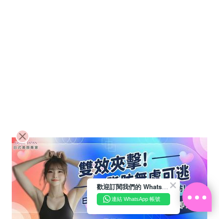
歡迎訂閱我們的 WhatsApp Business 帳號
連結 WhatsApp 帳號