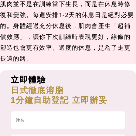
肌肉並不是在訓練當下生長，而是在休息時修
復和變強。每週安排1-2天的休息日是絕對必要
的。身體經過充分休息後，肌肉會產生「超補
償效應」，讓你下次訓練時表現更好，線條的
塑造也會更有效率。適度的休息，是為了走更
長遠的路。
立即體驗
日式徹底溶脂
1分鐘自助登記 立即辦妥