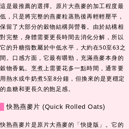
這是最推薦的選擇。原片大燕麥的加工程度最
低，只是將完整的燕麥粒蒸熟後再輕輕壓平，
保留了大部分的穀物結構與營養。由於結構相
對完整，身體需要更長時間去消化分解，所以
它的升糖指数屬於中低水平，大約在50至63之
間。口感方面，它最有嚼勁，充滿燕麥本身的
穀物香氣。烹煮上需要花多一點時間，通常要
用熱水或牛奶煮5至8分鐘，但換來的是更穩定
的血糖和更長久的飽足感。
快熟燕麥片 (Quick Rolled Oats)
快熟燕麥片是原片大燕麥的「快捷版」。它的