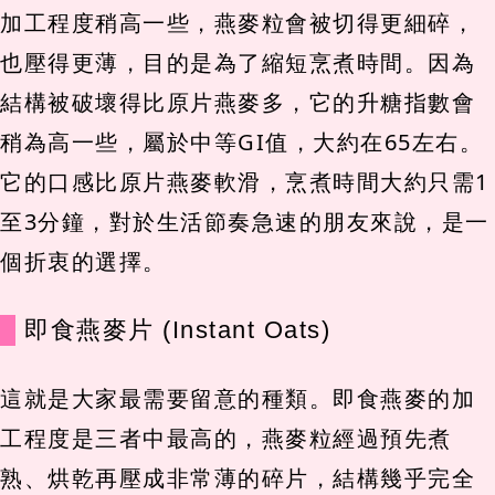
加工程度稍高一些，燕麥粒會被切得更細碎，
也壓得更薄，目的是為了縮短烹煮時間。因為
結構被破壞得比原片燕麥多，它的升糖指數會
稍為高一些，屬於中等GI值，大約在65左右。
它的口感比原片燕麥軟滑，烹煮時間大約只需1
至3分鐘，對於生活節奏急速的朋友來說，是一
個折衷的選擇。
即食燕麥片 (Instant Oats)
這就是大家最需要留意的種類。即食燕麥的加
工程度是三者中最高的，燕麥粒經過預先煮
熟、烘乾再壓成非常薄的碎片，結構幾乎完全