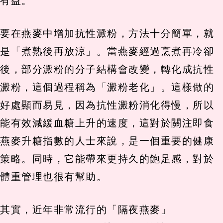
有益。
要在燕麥中增加抗性澱粉，方法十分簡單，就
是「煮熟後再放涼」。當燕麥經過烹煮再冷卻
後，部分澱粉的分子結構會改變，轉化成抗性
澱粉，這個過程稱為「澱粉老化」。這樣做的
好處顯而易見，因為抗性澱粉消化得慢，所以
能有效減緩血糖上升的速度，這對於關注即食
燕麥升糖指數的人士來說，是一個重要的健康
策略。同時，它能帶來更持久的飽足感，對於
體重管理也很有幫助。
其實，近年非常流行的「隔夜燕麥」