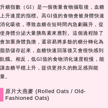
升糖指數（GI）是一個衡量食物攝取後，血糖
上升速度的指標。高GI值的食物會被身體快速
消化吸收，導致血糖在短時間內急劇飆升，促
使身體分泌大量胰島素來應對。這個過程除了
會加重身體負擔，還容易將多餘的糖分轉化為
脂肪儲存起來，血糖快速回落後又會很快感到
飢餓。相反，低GI值的食物消化速度較慢，能
讓血糖平穩上升，提供更持久的飽足感與能
量。
原片大燕麥 (Rolled Oats / Old-
Fashioned Oats)