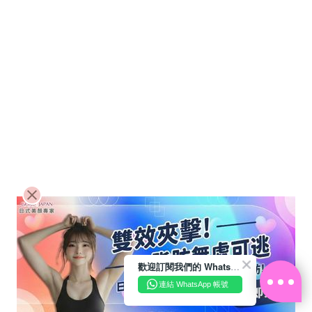
歡迎訂閱我們的 WhatsApp Business 帳號
連結 WhatsApp 帳號