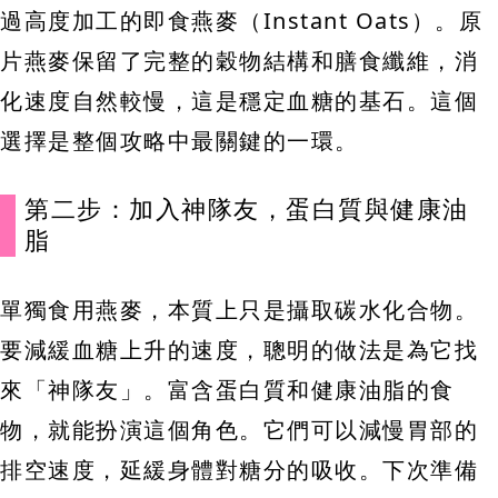
過高度加工的即食燕麥（Instant Oats）。原
片燕麥保留了完整的穀物結構和膳食纖維，消
化速度自然較慢，這是穩定血糖的基石。這個
選擇是整個攻略中最關鍵的一環。
第二步：加入神隊友，蛋白質與健康油
脂
單獨食用燕麥，本質上只是攝取碳水化合物。
要減緩血糖上升的速度，聰明的做法是為它找
來「神隊友」。富含蛋白質和健康油脂的食
物，就能扮演這個角色。它們可以減慢胃部的
排空速度，延緩身體對糖分的吸收。下次準備