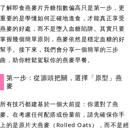
了解即食燕麥片升糖指數偏高只是第一步，更
重要的是學懂如何正確地進食，才能真正享受
燕麥的好處，而不是墮入血糖陷阱。其實只要
掌握幾個簡單原則，燕麥依然是穩定血糖的好
幫手。接下來，我們會分享一個簡單的三步
曲，助你輕鬆駕馭你的燕麥早餐。
第一步：從源頭把關，選擇「原型」燕
麥
所有技巧都建基於一個大前提：你選對了燕
麥。在考慮任何配搭或份量前，請先確保你手
上的是原片大燕麥（Rolled Oats），而不是經