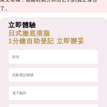
了。
立即體驗
日式徹底溶脂
1分鐘自助登記 立即辦妥