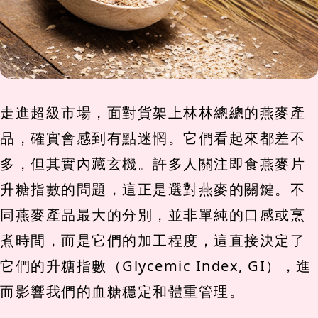
走進超級市場，面對貨架上林林總總的燕麥產
品，確實會感到有點迷惘。它們看起來都差不
多，但其實內藏玄機。許多人關注即食燕麥片
升糖指數的問題，這正是選對燕麥的關鍵。不
同燕麥產品最大的分別，並非單純的口感或烹
煮時間，而是它們的加工程度，這直接決定了
它們的升糖指數（Glycemic Index, GI），進
而影響我們的血糖穩定和體重管理。