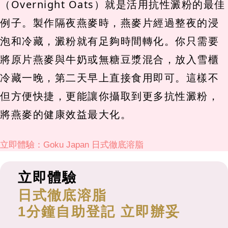
（Overnight Oats）就是活用抗性澱粉的最佳
例子。製作隔夜燕麥時，燕麥片經過整夜的浸
泡和冷藏，澱粉就有足夠時間轉化。你只需要
將原片燕麥與牛奶或無糖豆漿混合，放入雪櫃
冷藏一晚，第二天早上直接食用即可。這樣不
但方便快捷，更能讓你攝取到更多抗性澱粉，
將燕麥的健康效益最大化。
立即體驗：Goku Japan 日式徹底溶脂
立即體驗
日式徹底溶脂
1分鐘自助登記 立即辦妥