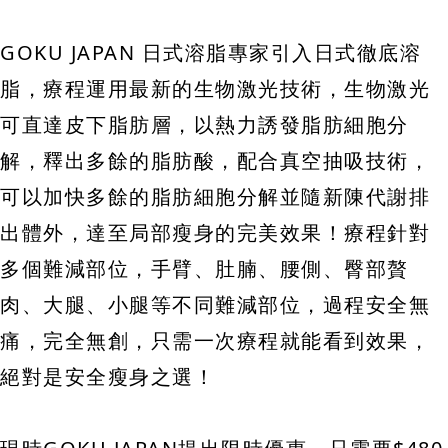
GOKU JAPAN 日式溶脂專家引入日式徹底溶
脂，療程運用最新的生物激光技術，生物激光
可直達皮下脂肪層，以熱力誘發脂肪細胞分
解，釋出多餘的脂肪酸，配合真空抽吸技術，
可以加快多餘的脂肪細胞分解並隨新陳代謝排
出體外，達至局部瘦身的完美效果！療程針對
多個難減部位，手臂、肚腩、腰側、臀部贅
肉、大腿、小腿等不同難減部位，過程安全無
痛，完全無創，只需一次療程就能看到效果，
絕對是安全瘦身之選！