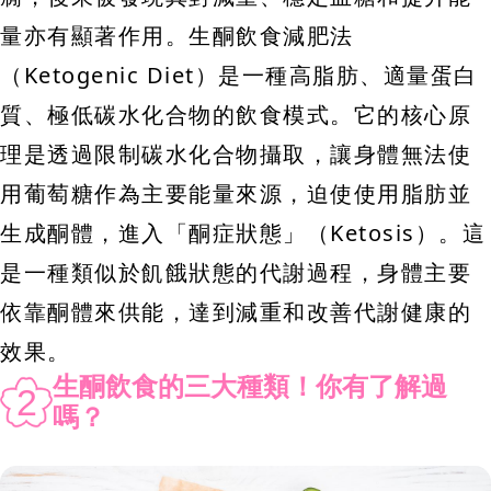
量亦有顯著作用。生酮飲食減肥法
（Ketogenic Diet）是一種高脂肪、適量蛋白
質、極低碳水化合物的飲食模式。它的核心原
理是透過限制碳水化合物攝取，讓身體無法使
用葡萄糖作為主要能量來源，迫使使用脂肪並
生成酮體，進入「酮症狀態」（Ketosis）。這
是一種類似於飢餓狀態的代謝過程，身體主要
依靠酮體來供能，達到減重和改善代謝健康的
效果。
生酮飲食的三大種類！你有了解過
2
嗎？