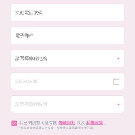
我已閱讀並同意有關
條款細則
以及
私隱政策
。
*療程效果會因個人之皮膚、身體狀況等因素而有所不同。