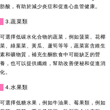
肪酸，有助於減少炎症和促進心血管健康。
3.蔬菜類
可選擇低碳水化合物的蔬菜，例如菠菜、花椰
菜、綠葉菜、黃瓜、蘆筍等等，蔬菜富含維生
素和礦物質，補充生酮飲食中可能缺乏的營
養，也可以提供纖維，幫助改善便秘和促進消
化。
4.水果類
可選擇低糖水果，例如牛油果、莓果類，例如