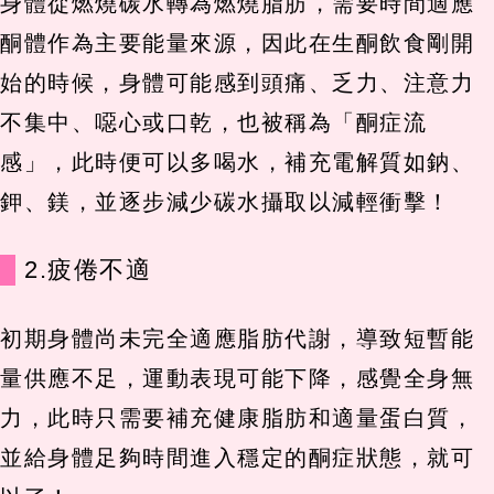
身體從燃燒碳水轉為燃燒脂肪，需要時間適應
酮體作為主要能量來源，因此在生酮飲食剛開
始的時候，身體可能感到頭痛、乏力、注意力
不集中、噁心或口乾，也被稱為「酮症流
感」，此時便可以多喝水，補充電解質如鈉、
鉀、鎂，並逐步減少碳水攝取以減輕衝擊！
2.疲倦不適
初期身體尚未完全適應脂肪代謝，導致短暫能
量供應不足，運動表現可能下降，感覺全身無
力，此時只需要補充健康脂肪和適量蛋白質，
並給身體足夠時間進入穩定的酮症狀態，就可