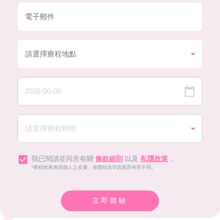
我已閱讀並同意有關
條款細則
以及
私隱政策
。
*療程效果會因個人之皮膚、身體狀況等因素而有所不同。
立即體驗