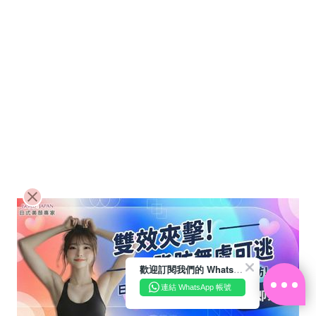
歡迎訂閱我們的 WhatsApp Business 帳號
連結 WhatsApp 帳號