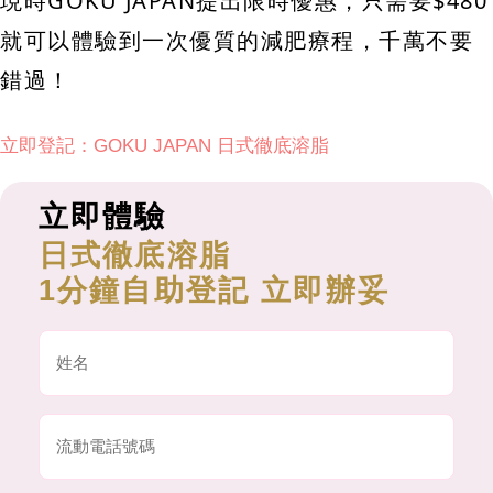
現時GOKU JAPAN提出限時優惠，只需要$480
就可以體驗到一次優質的減肥療程，千萬不要
錯過！
立即登記：GOKU JAPAN 日式徹底溶脂
立即體驗
日式徹底溶脂
1分鐘自助登記 立即辦妥