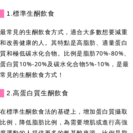
1.標準生酮飲食
最常見的生酮飲食方式，適合大多數想要減重
和改善健康的人。其特點是高脂肪、適量蛋白
質和極低碳水化合物。比例是脂肪70%-80%、
蛋白質10%-20%及碳水化合物5%-10%，是最
常見的生酮飲食方式！
2.高蛋白質生酮飲食
在標準生酮飲食法的基礎上，增加蛋白質攝取
比例，降低脂肪比例，為需要增肌或進行高強
度運動的人提供更多的氨基酸來源。比例是脂