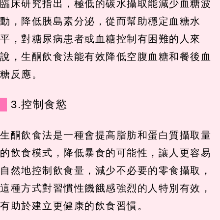
臨床研究指出，極低的碳水攝取能減少血糖波
動，降低胰島素分泌，從而幫助穩定血糖水
平，對糖尿病患者或血糖控制有困難的人來
說，生酮飲食法能有效降低空腹血糖和餐後血
糖反應。
3.控制食慾
生酮飲食法是一種會提高脂肪和蛋白質攝取量
的飲食模式，降低暴食的可能性，讓人更容易
自然地控制飲食量，減少不必要的零食攝取，
這種方式對習慣性饑餓感強烈的人特別有效，
有助於建立更健康的飲食習慣。