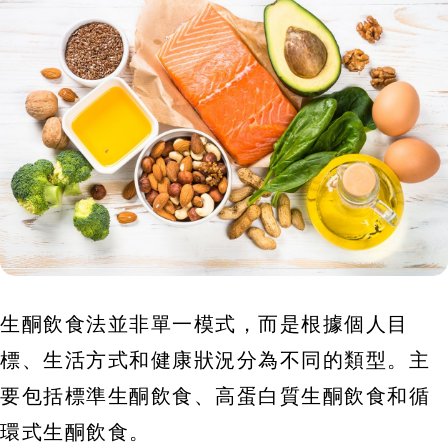
生酮飲食法並非單一模式，而是根據個人目
標、生活方式和健康狀況分為不同的類型。主
要包括標準生酮飲食、高蛋白質生酮飲食和循
環式生酮飲食。