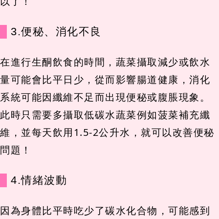
以了！
3.便秘、消化不良
在進行生酮飲食的時間，蔬菜攝取減少或飲水
量可能會比平日少，從而影響腸道健康，消化
系統可能因纖維不足而出現便秘或腹脹現象。
此時只需要多攝取低碳水蔬菜例如菠菜補充纖
維，並每天飲用1.5-2公升水，就可以改善便秘
問題！
4.情緒波動
因為身體比平時吃少了碳水化合物，可能感到