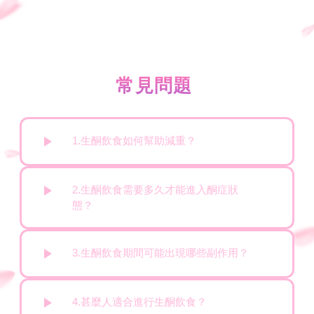
常見問題
1.生酮飲食如何幫助減重？
2.生酮飲食需要多久才能進入酮症狀
態？
3.生酮飲食期間可能出現哪些副作用？
4.甚麼人適合進行生酮飲食？