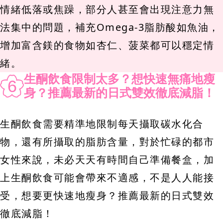
情緒低落或焦躁，部分人甚至會出現注意力無
法集中的問題，補充Omega-3脂肪酸如魚油，
增加富含鎂的食物如杏仁、菠菜都可以穩定情
緒。
生酮飲食限制太多？想快速無痛地瘦
6
身？推薦最新的日式雙效徹底減脂！
生酮飲食需要精準地限制每天攝取碳水化合
物，還有所攝取的脂肪含量，對於忙碌的都市
女性來說，未必天天有時間自己準備餐盒，加
上生酮飲食可能會帶來不適感，不是人人能接
受，想要更快速地瘦身？推薦最新的日式雙效
徹底減脂！