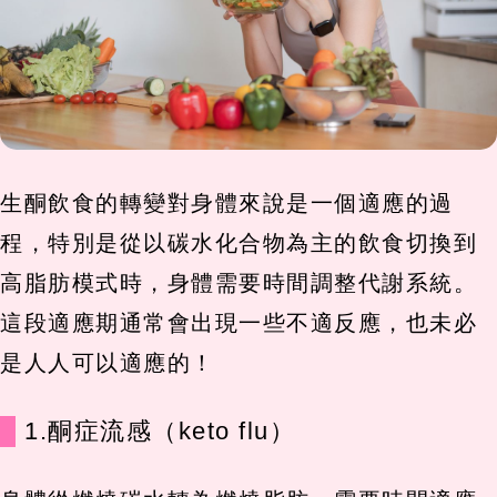
生酮飲食的轉變對身體來說是一個適應的過
程，特別是從以碳水化合物為主的飲食切換到
高脂肪模式時，身體需要時間調整代謝系統。
這段適應期通常會出現一些不適反應，也未必
是人人可以適應的！
1.酮症流感（keto flu）