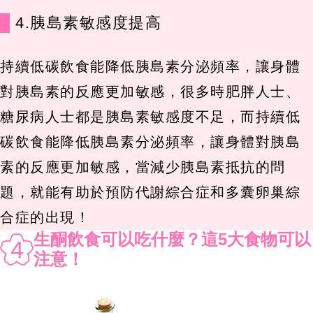
4.胰島素敏感度提高
持續低碳飲食能降低胰島素分泌頻率，讓身體
對胰島素的反應更加敏感，很多時肥胖人士、
糖尿病人士都是胰島素敏感度不足，而持續低
碳飲食能降低胰島素分泌頻率，讓身體對胰島
素的反應更加敏感，當減少胰島素抵抗的問
題，就能有助於預防代謝綜合症和多囊卵巢綜
合症的出現！
生酮飲食可以吃什麼？這5大食物可以
4
注意！