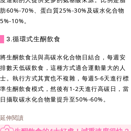
肪60%-70%、蛋白質25%-30%及碳水化合物
5%-10%。
3.循環式生酮飲食
將生酮飲食法與高碳水化合物日結合，每週安
排數天低碳飲食，這種方式適合運動量大的人
士。執行方式其實也不複雜，每週5-6天進行標
準生酮飲食模式，然後有1-2天進行高碳日，當
日攝取碳水化合物量提升至50%-60%。
延伸閱讀