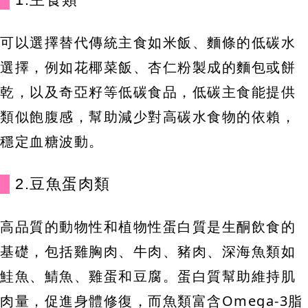
可以選擇替代傳統主食如米飯、麵條的低碳水
選擇，例如花椰菜飯、杏仁粉製成的麵包或餅
乾，以及奇亞籽等低碳食品，低碳主食能提供
類似飽腹感，幫助減少對高碳水食物的依賴，
穩定血糖波動。
2.豆魚蛋肉類
高品質的動物性和植物性蛋白質是生酮飲食的
基礎，包括雞胸肉、牛肉、豬肉、深海魚類如
鮭魚、鯖魚、雞蛋和豆腐。蛋白質幫助維持肌
肉量，促進身體修復，而魚類富含Omega-3脂