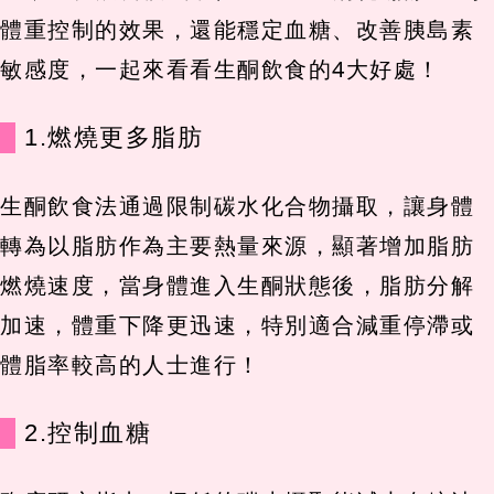
體重控制的效果，還能穩定血糖、改善胰島素
敏感度，一起來看看生酮飲食的4大好處！
1.燃燒更多脂肪
生酮飲食法通過限制碳水化合物攝取，讓身體
轉為以脂肪作為主要熱量來源，顯著增加脂肪
燃燒速度，當身體進入生酮狀態後，脂肪分解
加速，體重下降更迅速，特別適合減重停滯或
體脂率較高的人士進行！
2.控制血糖