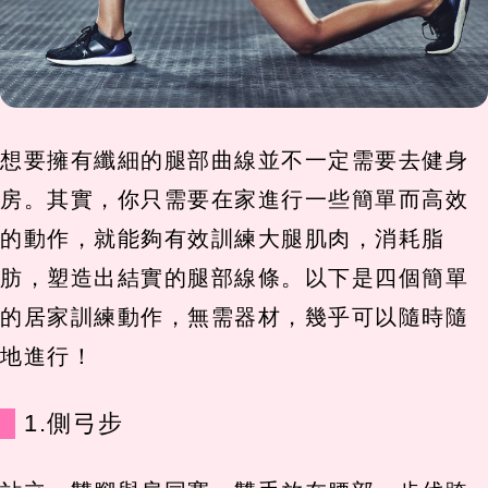
想要擁有纖細的腿部曲線並不一定需要去健身
房。其實，你只需要在家進行一些簡單而高效
的動作，就能夠有效訓練大腿肌肉，消耗脂
肪，塑造出結實的腿部線條。以下是四個簡單
的居家訓練動作，無需器材，幾乎可以隨時隨
地進行！
1.側弓步