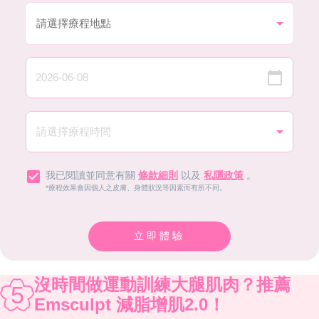
我已閱讀並同意有關
條款細則
以及
私隱政策
。
*療程效果會因個人之皮膚、身體狀況等因素而有所不同。
立即體驗
沒時間做運動訓練大腿肌肉？推薦
5
Emsculpt 減脂增肌2.0！