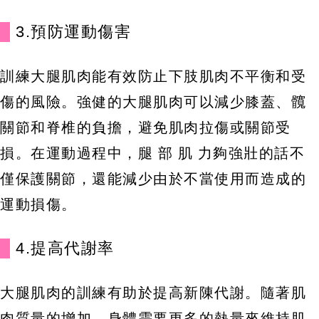
3.預防運動傷害
訓練大腿肌肉能有效防止下肢肌肉不平衡和受
傷的風險。強健的大腿肌肉可以減少膝蓋、髖
關節和脊椎的負擔，避免肌肉拉傷或關節受
損。在運動過程中，腿 部 肌 力夠強壯的話不
僅保護關節，還能減少由於不當使用而造成的
運動損傷。
4.提高代謝率
大腿肌肉的訓練有助於提高新陳代謝。隨著肌
肉質量的增加，身體需要更多的熱量來維持肌