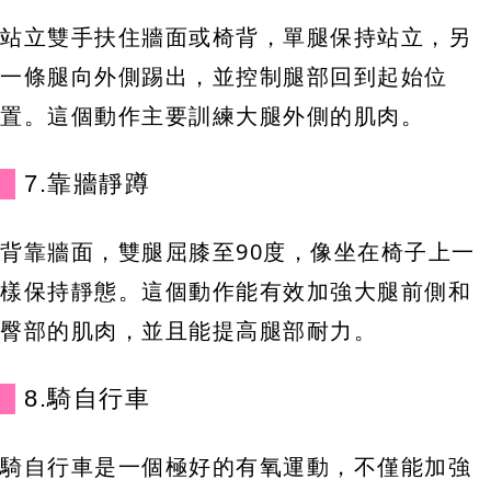
站立雙手扶住牆面或椅背，單腿保持站立，另
一條腿向外側踢出，並控制腿部回到起始位
置。這個動作主要訓練大腿外側的肌肉。
7.靠牆靜蹲
背靠牆面，雙腿屈膝至90度，像坐在椅子上一
樣保持靜態。這個動作能有效加強大腿前側和
臀部的肌肉，並且能提高腿部耐力。
8.騎自行車
騎自行車是一個極好的有氧運動，不僅能加強