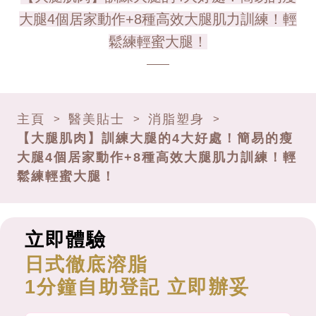
大腿4個居家動作+8種高效大腿肌力訓練！輕
鬆練輕蜜大腿！
主頁
醫美貼士
消脂塑身
>
>
>
【大腿肌肉】訓練大腿的4大好處！簡易的瘦
大腿4個居家動作+8種高效大腿肌力訓練！輕
鬆練輕蜜大腿！
立即體驗
日式徹底溶脂
1分鐘自助登記 立即辦妥