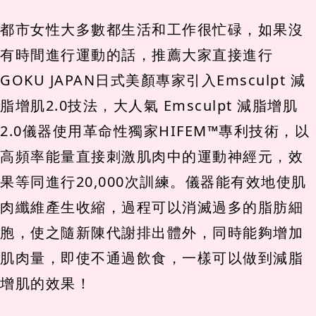
都市女性大多數都生活和工作很忙碌，如果沒
有時間進行運動的話，推薦大家直接進行
GOKU JAPAN日式美顏專家引入Emsculpt 減
脂增肌2.0技法，大人氣 Emsculpt 減脂增肌
2.0儀器使用革命性獨家HIFEM™專利技術，以
高頻率能量直接刺激肌肉中的運動神經元，效
果等同進行20,000次訓練。儀器能有效地使肌
肉纖維產生收縮，過程可以消滅過多的脂肪細
胞，使之隨新陳代謝排出體外，同時能夠增加
肌肉量，即使不通過飲食，一樣可以做到減脂
增肌的效果！