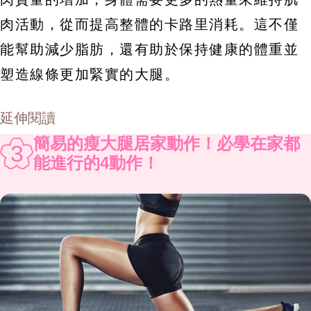
肉活動，從而提高整體的卡路里消耗。這不僅
能幫助減少脂肪，還有助於保持健康的體重並
塑造線條更加緊實的大腿。
延伸閱讀
簡易的瘦大腿居家動作！必學在家都
3
能進行的4動作！