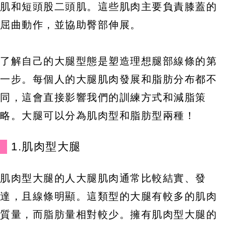
肌和短頭股二頭肌。這些肌肉主要負責膝蓋的
屈曲動作，並協助臀部伸展。
了解自己的大腿型態是塑造理想腿部線條的第
一步。每個人的大腿肌肉發展和脂肪分布都不
同，這會直接影響我們的訓練方式和減脂策
略。大腿可以分為肌肉型和脂肪型兩種！
1.肌肉型大腿
肌肉型大腿的人大腿肌肉通常比較結實、發
達，且線條明顯。這類型的大腿有較多的肌肉
質量，而脂肪量相對較少。擁有肌肉型大腿的