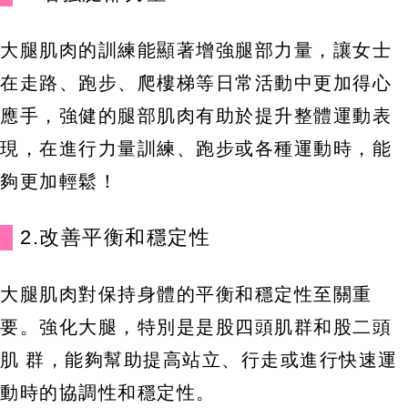
大腿肌肉的訓練能顯著增強腿部力量，讓女士
在走路、跑步、爬樓梯等日常活動中更加得心
應手，強健的腿部肌肉有助於提升整體運動表
現，在進行力量訓練、跑步或各種運動時，能
夠更加輕鬆！
2.改善平衡和穩定性
大腿肌肉對保持身體的平衡和穩定性至關重
要。強化大腿，特別是是股四頭肌群和股二頭
肌 群，能夠幫助提高站立、行走或進行快速運
動時的協調性和穩定性。