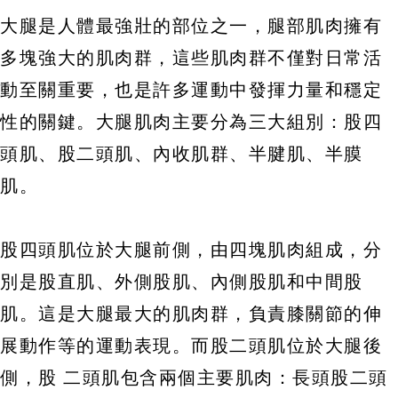
大腿是人體最強壯的部位之一，腿部肌肉擁有
多塊強大的肌肉群，這些肌肉群不僅對日常活
動至關重要，也是許多運動中發揮力量和穩定
性的關鍵。大腿肌肉主要分為三大組別：股四
頭肌、股二頭肌、內收肌群、半腱肌、半膜
肌。
股四頭肌位於大腿前側，由四塊肌肉組成，分
別是股直肌、外側股肌、內側股肌和中間股
肌。這是大腿最大的肌肉群，負責膝關節的伸
展動作等的運動表現。而股二頭肌位於大腿後
側，股 二頭肌包含兩個主要肌肉：長頭股二頭