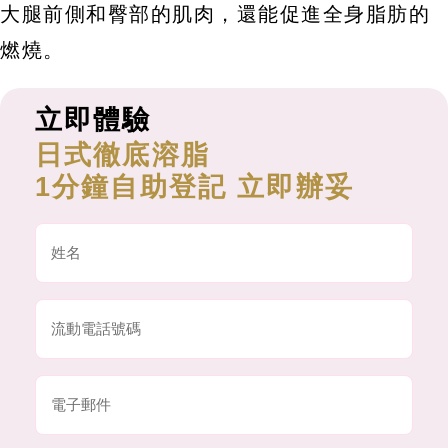
大腿前側和臀部的肌肉，還能促進全身脂肪的
燃燒。
立即體驗
日式徹底溶脂
1分鐘自助登記 立即辦妥