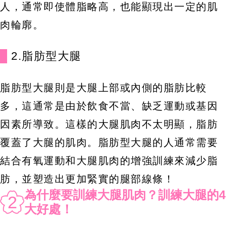
人，通常即使體脂略高，也能顯現出一定的肌
肉輪廓。
2.脂肪型大腿
脂肪型大腿則是大腿上部或內側的脂肪比較
多，這通常是由於飲食不當、缺乏運動或基因
因素所導致。這樣的大腿肌肉不太明顯，脂肪
覆蓋了大腿的肌肉。脂肪型大腿的人通常需要
結合有氧運動和大腿肌肉的增強訓練來減少脂
肪，並塑造出更加緊實的腿部線條！
為什麼要訓練大腿肌肉？訓練大腿的4
2
大好處！