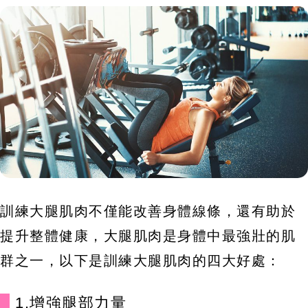
訓練大腿肌肉不僅能改善身體線條，還有助於
提升整體健康，大腿肌肉是身體中最強壯的肌
群之一，以下是訓練大腿肌肉的四大好處：
1.增強腿部力量