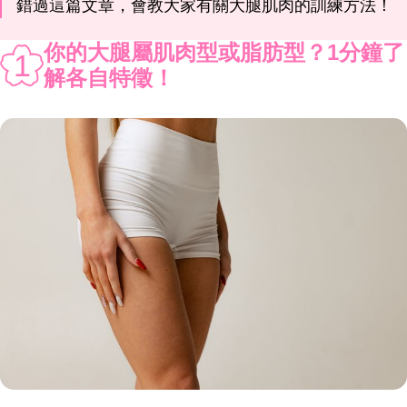
錯過這篇文章，會教大家有關大腿肌肉的訓練方法！
你的大腿屬肌肉型或脂肪型？1分鐘了
1
解各自特徵！