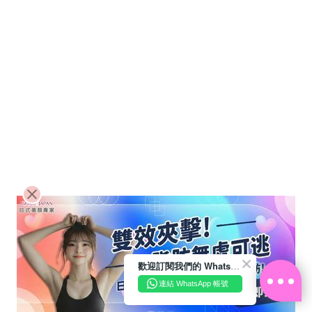
歡迎訂閱我們的 WhatsApp Business 帳號
連結 WhatsApp 帳號