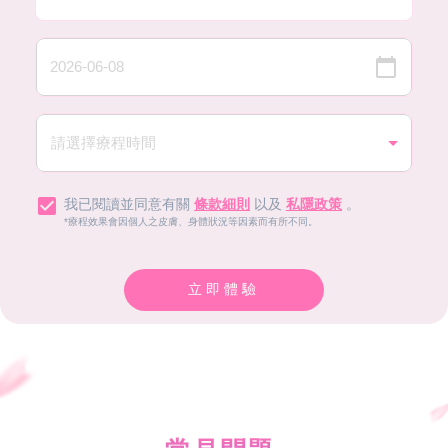
我已閱讀並同意有關
條款細則
以及
私隱政策
。
*療程效果會因個人之皮膚、身體狀況等因素而有所不同。
立即體驗