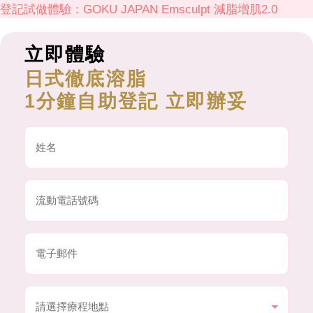
登記試做體驗：GOKU JAPAN Emsculpt 減脂增肌2.0
立即體驗
日式徹底溶脂
1分鐘自助登記 立即辦妥