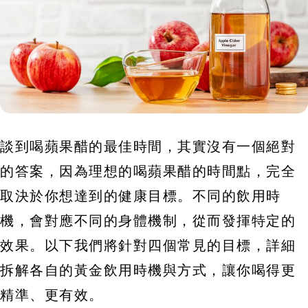
談到喝蘋果醋的最佳時間，其實沒有一個絕對
的答案，因為理想的喝蘋果醋的時間點，完全
取決於你想達到的健康目標。不同的飲用時
機，會對應不同的身體機制，從而發揮特定的
效果。以下我們將針對四個常見的目標，詳細
拆解各自的黃金飲用時機與方式，讓你喝得更
精準、更有效。