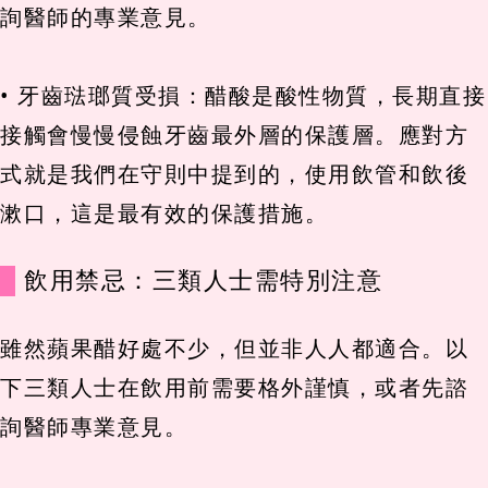
詢醫師的專業意見。
• 牙齒琺瑯質受損：醋酸是酸性物質，長期直接
接觸會慢慢侵蝕牙齒最外層的保護層。應對方
式就是我們在守則中提到的，使用飲管和飲後
漱口，這是最有效的保護措施。
飲用禁忌：三類人士需特別注意
雖然蘋果醋好處不少，但並非人人都適合。以
下三類人士在飲用前需要格外謹慎，或者先諮
詢醫師專業意見。