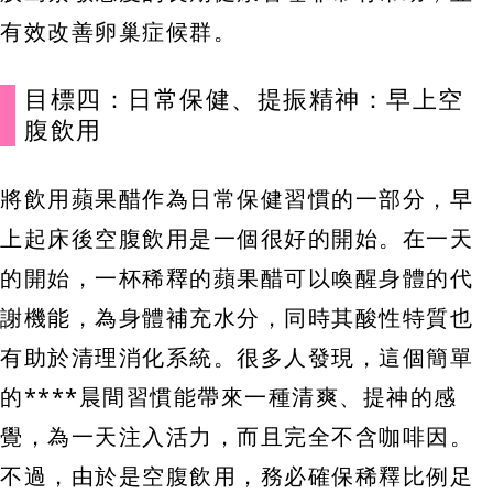
有效改善卵巢症候群。
目標四：日常保健、提振精神：早上空
腹飲用
將飲用蘋果醋作為日常保健習慣的一部分，早
上起床後空腹飲用是一個很好的開始。在一天
的開始，一杯稀釋的蘋果醋可以喚醒身體的代
謝機能，為身體補充水分，同時其酸性特質也
有助於清理消化系統。很多人發現，這個簡單
的****晨間習慣能帶來一種清爽、提神的感
覺，為一天注入活力，而且完全不含咖啡因。
不過，由於是空腹飲用，務必確保稀釋比例足