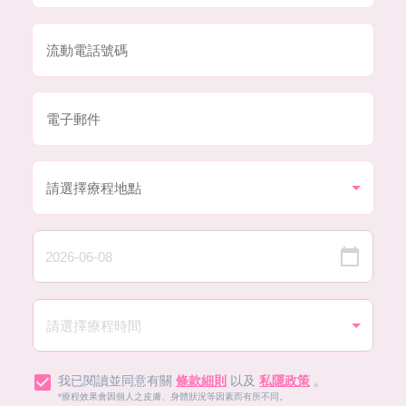
我已閱讀並同意有關
條款細則
以及
私隱政策
。
*療程效果會因個人之皮膚、身體狀況等因素而有所不同。