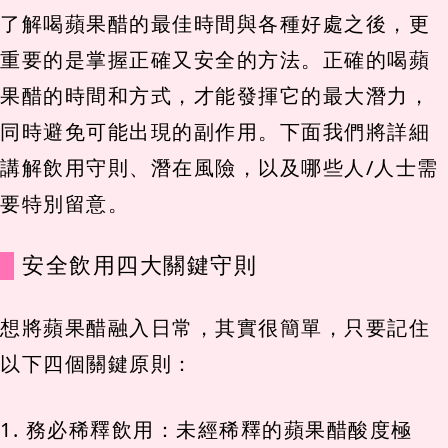
了解喝蘋果醋的最佳時間與各種好處之後，更
重要的是掌握正確又安全的方法。正確的喝蘋
果醋的時間和方式，才能發揮它的最大潛力，
同時避免可能出現的副作用。下面我們將詳細
講解飲用守則、潛在風險，以及哪些人/人士需
要特別留意。
安全飲用四大關鍵守則
想將蘋果醋融入日常，其實很簡單，只要記住
以下四個關鍵原則：
1. 務必稀釋飲用：未經稀釋的蘋果醋酸度極