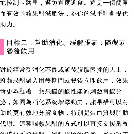
地控制卡路里，避免過度進食。這是一個簡單
而有效的蘋果醋減肥法，為你的減重計劃提供
助力。
目標二：幫助消化、緩解脹氣：隨餐或
餐後飲用
對於經常受消化不良或飯後腹脹困擾的人士，
將蘋果醋融入用餐期間或餐後立即飲用，效果
會更為顯著。蘋果醋的酸性能夠刺激胃酸分
泌，如同為消化系統增添動力，蘋果醋可以有
助於更有效地分解食物，特別是蛋白質與脂肪
代謝。這種喝蘋果醋的方式可以直接支援當餐