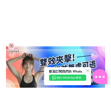
歡迎訂閱我們的 WhatsApp Business 帳號
連結 WhatsApp 帳號