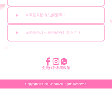
4.喝蘋果醋有助解酒嗎？
5.純蘋果汁和蘋果醋有什麼不同？
免責條款
私隱政策
Copyright ©
Goku Japan
All Rights Reserved.