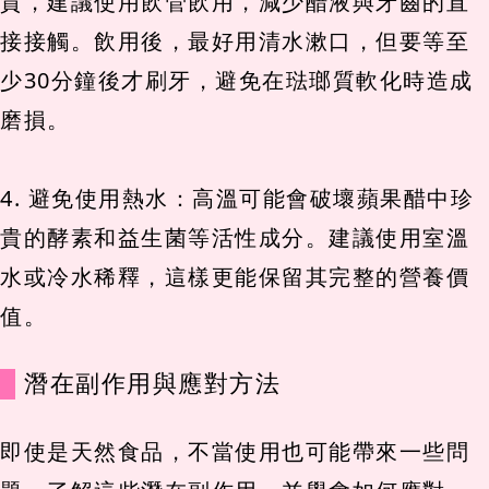
質，建議使用飲管飲用，減少醋液與牙齒的直
接接觸。飲用後，最好用清水漱口，但要等至
少30分鐘後才刷牙，避免在琺瑯質軟化時造成
磨損。
4. 避免使用熱水：高溫可能會破壞蘋果醋中珍
貴的酵素和益生菌等活性成分。建議使用室溫
水或冷水稀釋，這樣更能保留其完整的營養價
值。
潛在副作用與應對方法
即使是天然食品，不當使用也可能帶來一些問