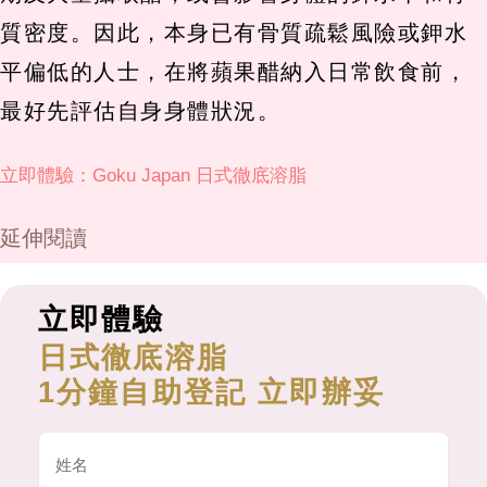
質密度。因此，本身已有骨質疏鬆風險或鉀水
平偏低的人士，在將蘋果醋納入日常飲食前，
最好先評估自身身體狀況。
立即體驗：Goku Japan 日式徹底溶脂
延伸閱讀
立即體驗
日式徹底溶脂
1分鐘自助登記 立即辦妥