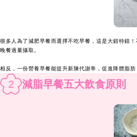
很多人為了減肥早餐而選擇不吃早餐，這是大錯特錯！
晚餐過量攝取。
相反，一份營養早餐能提升新陳代謝率，促進降體脂肪
2
減脂早餐五大飲食原則