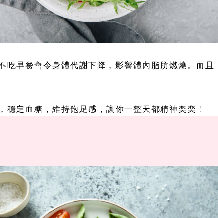
不吃早餐會令身體代謝下降，影響體內脂肪燃燒。而且
，穩定血糖，維持飽足感，讓你一整天都精神奕奕！