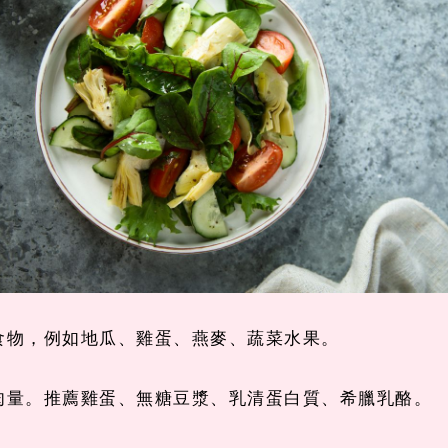
的食物，例如地瓜、雞蛋、燕麥、蔬菜水果。
肉量。推薦雞蛋、無糖豆漿、乳清蛋白質、希臘乳酪。