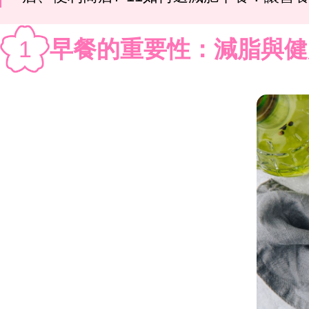
1
早餐的重要性：減脂與健