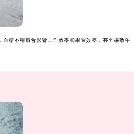
，血糖不穩還會影響工作效率和學習效率，甚至導致午