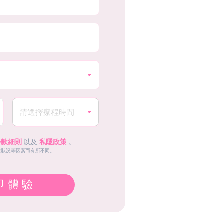
條款細則
以及
私隱政策
。
體狀況等因素而有所不同。
即體驗