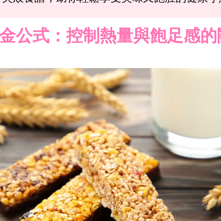
金公式：控制熱量與飽足感的