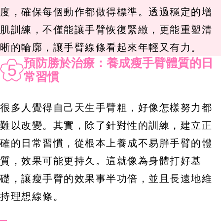
度，確保每個動作都做得標準。透過穩定的增
肌訓練，不僅能讓手臂恢復緊緻，更能重塑清
晰的輪廓，讓手臂線條看起來年輕又有力。
預防勝於治療：養成瘦手臂體質的日
5
常習慣
很多人覺得自己天生手臂粗，好像怎樣努力都
難以改變。其實，除了針對性的訓練，建立正
確的日常習慣，從根本上養成不易胖手臂的體
質，效果可能更持久。這就像為身體打好基
礎，讓瘦手臂的效果事半功倍，並且長遠地維
持理想線條。