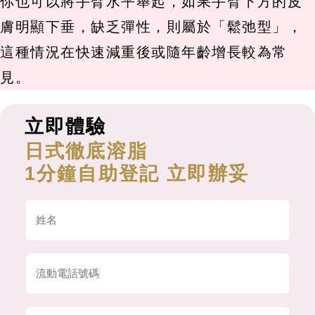
你也可以將手臂水平舉起，如果手臂下方的皮
膚明顯下垂，缺乏彈性，則屬於「鬆弛型」，
這種情況在快速減重後或隨年齡增長較為常
見。
立即體驗
日式徹底溶脂
1分鐘自助登記 立即辦妥