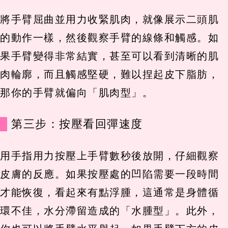
將手臂屈曲並用力收緊肌肉，就像展示二頭肌
的動作一樣，然後觀察手臂的線條和觸感。如
果手臂變得非常結實，甚至可以看到清晰的肌
肉輪廓，而且觸感堅硬，難以捏起皮下脂肪，
那你的手臂就偏向「肌肉型」。
第三步：按壓看回彈速度
用手指用力按壓上手臂數秒後放開，仔細觀察
皮膚的反應。如果按壓處的凹陷需要一段時間
才能恢復，看起來有點浮腫，這通常是身體循
環不佳，水分滯留造成的「水腫型」。此外，