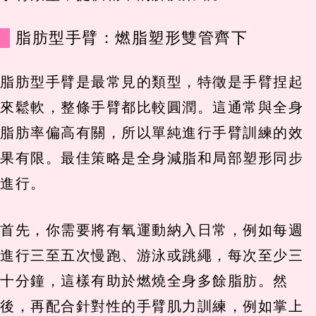
脂肪型手臂：燃脂塑形雙管齊下
脂肪型手臂是最常見的類型，特徵是手臂捏起
來鬆軟，整條手臂都比較圓潤。這通常與全身
脂肪率偏高有關，所以單純進行手臂訓練的效
果有限。最佳策略是全身減脂和局部塑形同步
進行。
首先，你需要將有氧運動納入日常，例如每週
進行三至五次慢跑、游泳或跳繩，每次至少三
十分鐘，這樣有助於燃燒全身多餘脂肪。然
後，再配合針對性的手臂肌力訓練，例如掌上