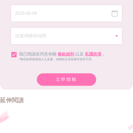
我已閱讀並同意有關
條款細則
以及
私隱政策
。
*療程效果會因個人之皮膚、身體狀況等因素而有所不同。
立即體驗
延伸閱讀