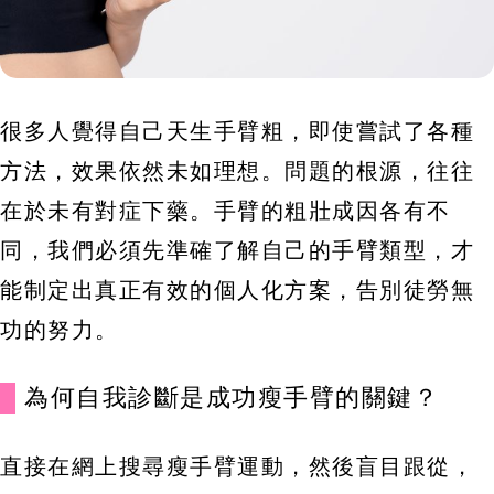
很多人覺得自己天生手臂粗，即使嘗試了各種
方法，效果依然未如理想。問題的根源，往往
在於未有對症下藥。手臂的粗壯成因各有不
同，我們必須先準確了解自己的手臂類型，才
能制定出真正有效的個人化方案，告別徒勞無
功的努力。
為何自我診斷是成功瘦手臂的關鍵？
直接在網上搜尋瘦手臂運動，然後盲目跟從，