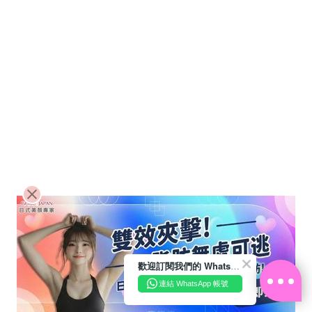
歡迎訂閱我們的 WhatsApp Business 帳號
連結 WhatsApp 帳號