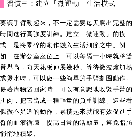
習慣三：建立「微運動」生活模式
要讓手臂動起來，不一定需要每天騰出完整的
時間進行高強度訓練。建立「微運動」的模
式，是將零碎的動作融入生活細節之中。例
如，在辦公室座位上，可以每隔一小時就將雙
臂舉高，向天花板伸展幾秒。等待微波爐加熱
或煲水時，可以做一些簡單的手臂劃圈動作。
提著購物袋回家時，可以有意識地收緊手臂的
肌肉，把它當成一種輕量的負重訓練。這些看
似微不足道的動作，累積起來就能有效促進手
臂的血液循環，提高日常的活動量，避免脂肪
悄悄地積聚。