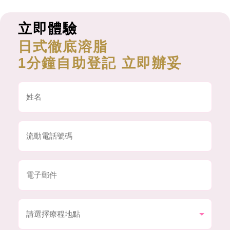
立即體驗
日式徹底溶脂
1分鐘自助登記 立即辦妥