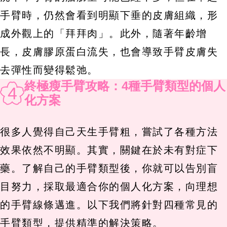
手臂時，仍然會看到明顯下垂的皮膚組織，形
成外觀上的「拜拜肉」。此外，隨著年齡增
長，皮膚膠原蛋白流失，也會導致手臂皮膚失
去彈性而變得鬆弛。
終極瘦手臂攻略：4種手臂類型的個人
4
化方案
很多人覺得自己天生手臂粗，嘗試了各種方法
效果依然不明顯。其實，關鍵在於未有對症下
藥。了解自己的手臂類型後，你就可以告別盲
目努力，採取最適合你的個人化方案，向理想
的手臂線條邁進。以下我們將針對四種常見的
手臂類型，提供精準的解決策略。