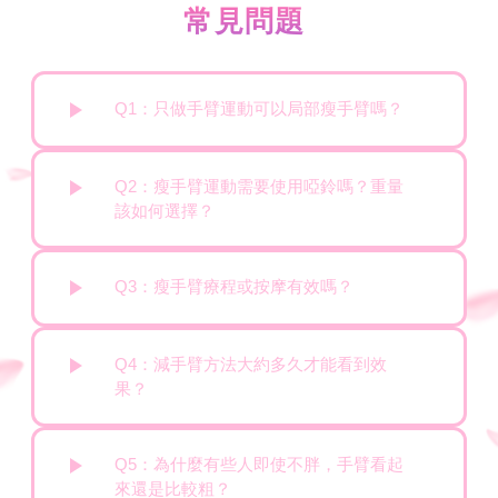
常見問題
Q1：只做手臂運動可以局部瘦手臂嗎？
Q2：瘦手臂運動需要使用啞鈴嗎？重量
該如何選擇？
Q3：瘦手臂療程或按摩有效嗎？
Q4：減手臂方法大約多久才能看到效
果？
Q5：為什麼有些人即使不胖，手臂看起
來還是比較粗？