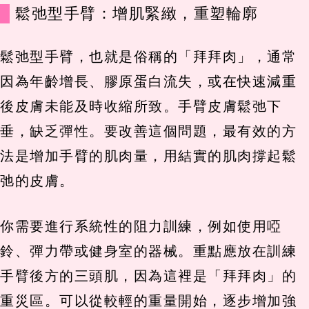
鬆弛型手臂：增肌緊緻，重塑輪廓
鬆弛型手臂，也就是俗稱的「拜拜肉」，通常
因為年齡增長、膠原蛋白流失，或在快速減重
後皮膚未能及時收縮所致。手臂皮膚鬆弛下
垂，缺乏彈性。要改善這個問題，最有效的方
法是增加手臂的肌肉量，用結實的肌肉撐起鬆
弛的皮膚。
你需要進行系統性的阻力訓練，例如使用啞
鈴、彈力帶或健身室的器械。重點應放在訓練
手臂後方的三頭肌，因為這裡是「拜拜肉」的
重災區。可以從較輕的重量開始，逐步增加強