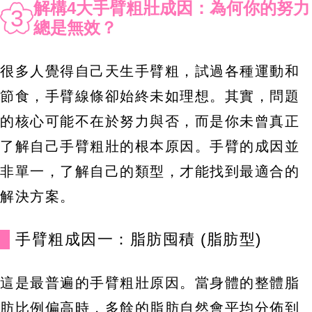
解構4大手臂粗壯成因：為何你的努力
3
總是無效？
很多人覺得自己天生手臂粗，試過各種運動和
節食，手臂線條卻始終未如理想。其實，問題
的核心可能不在於努力與否，而是你未曾真正
了解自己手臂粗壯的根本原因。手臂的成因並
非單一，了解自己的類型，才能找到最適合的
解決方案。
手臂粗成因一：脂肪囤積 (脂肪型)
這是最普遍的手臂粗壯原因。當身體的整體脂
肪比例偏高時，多餘的脂肪自然會平均分佈到