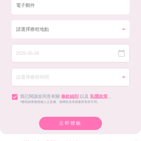
我已閱讀並同意有關
條款細則
以及
私隱政策
。
*療程效果會因個人之皮膚、身體狀況等因素而有所不同。
立即體驗