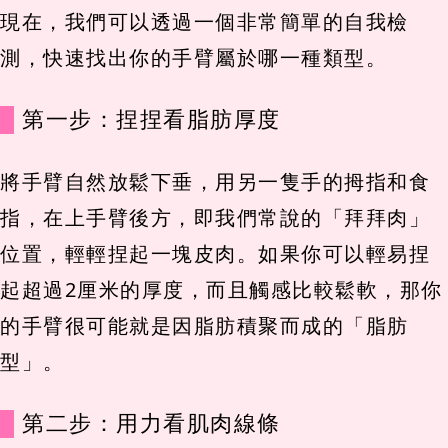
現在，我們可以透過一個非常簡單的自我檢
測，快速找出你的手臂屬於哪一種類型。
第一步：捏捏看脂肪厚度
將手臂自然放鬆下垂，用另一隻手的拇指和食
指，在上手臂後方，即我們常說的「拜拜肉」
位置，輕輕捏起一塊皮肉。如果你可以輕易捏
起超過2厘米的厚度，而且觸感比較鬆軟，那你
的手臂很可能就是因脂肪積聚而成的「脂肪
型」。
第二步：用力看肌肉線條