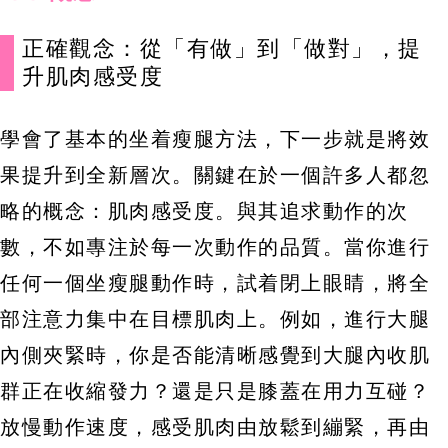
正確觀念：從「有做」到「做對」，提
升肌肉感受度
學會了基本的坐着瘦腿方法，下一步就是將效
果提升到全新層次。關鍵在於一個許多人都忽
略的概念：肌肉感受度。與其追求動作的次
數，不如專注於每一次動作的品質。當你進行
任何一個坐瘦腿動作時，試着閉上眼睛，將全
部注意力集中在目標肌肉上。例如，進行大腿
內側夾緊時，你是否能清晰感覺到大腿內收肌
群正在收縮發力？還是只是膝蓋在用力互碰？
放慢動作速度，感受肌肉由放鬆到繃緊，再由