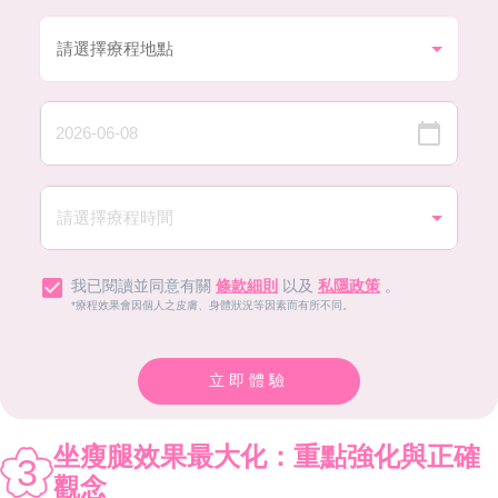
我已閱讀並同意有關
條款細則
以及
私隱政策
。
*療程效果會因個人之皮膚、身體狀況等因素而有所不同。
立即體驗
坐瘦腿效果最大化：重點強化與正確
3
觀念