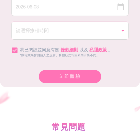
我已閱讀並同意有關
條款細則
以及
私隱政策
。
*療程效果會因個人之皮膚、身體狀況等因素而有所不同。
立即體驗
常見問題