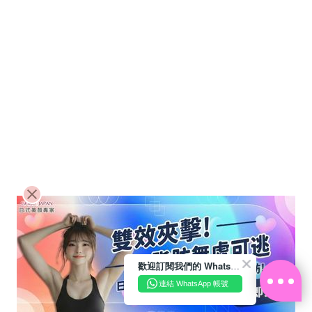
歡迎訂閱我們的 WhatsApp Business 帳號
連結 WhatsApp 帳號