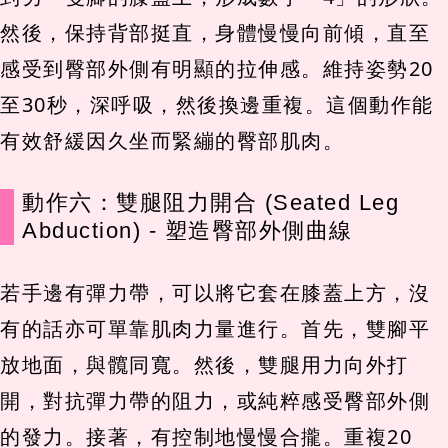
然後，保持背部挺直，身體慢慢向前傾，直至
感受到臀部外側有明顯的拉伸感。維持姿勢20
至30秒，深呼吸，然後換邊重複。這個動作能
有效舒緩因久坐而緊繃的臀部肌肉。
動作六：雙腿阻力開合 (Seated Leg
Abduction) - 塑造臀部外側曲線
若手邊有彈力帶，可以將它套在膝蓋上方，沒
有的話亦可單靠肌肉力量進行。首先，雙腳平
放地面，與髖同寬。然後，雙腿用力向外打
開，對抗彈力帶的阻力，或純粹感受臀部外側
的發力。接著，有控制地慢慢合攏。重複20