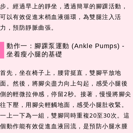
步。經過早上的靜坐，透過簡單的腳踝活動，
可以有效促進末梢血液循環，為雙腿注入活
力，預防靜脈曲張。
動作一：腳踝泵運動 (Ankle Pumps) -
坐着瘦小腿的基礎
首先，坐在椅子上，腰背挺直，雙腳平放地
面。然後，將腳尖盡力向上勾起，感受小腿後
側的輕微拉伸感，停留2秒。接著，慢慢將腳尖
往下壓，用腳尖輕觸地面，感受小腿肚收緊。
一上一下為一組，雙腳同時重複20至30次。這
個動作能有效促進血液回流，是預防小腿水腫