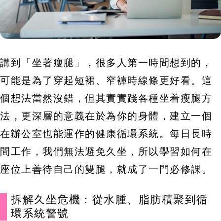
講到「坐著瘦腿」，很多人第一時間想到的，
可能是為了穿起短裙、窄褲時線條更好看。這
個想法當然沒錯，但其實實踐各種坐着瘦腿方
法，更深層的意義在於為你的身體，建立一個
在辦公室也能運作的健康循環系統。每日長時
間工作，我們無法避免久坐，所以學習如何在
座位上善待自己的雙腿，就成了一門必修課。
拆解久坐危機：從水腫、脂肪積聚到循
環系統警號