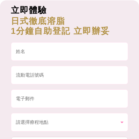
立即體驗
日式徹底溶脂
1分鐘自助登記 立即辦妥