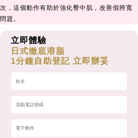
次，這個動作有助於強化臀中肌，改善假胯寬
問題。
立即體驗
日式徹底溶脂
1分鐘自助登記 立即辦妥