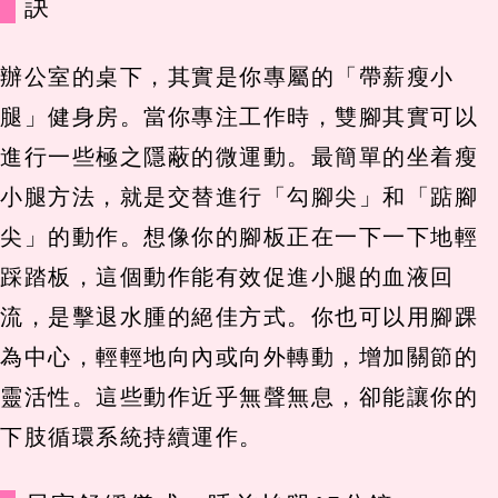
訣
辦公室的桌下，其實是你專屬的「帶薪瘦小
腿」健身房。當你專注工作時，雙腳其實可以
進行一些極之隱蔽的微運動。最簡單的坐着瘦
小腿方法，就是交替進行「勾腳尖」和「踮腳
尖」的動作。想像你的腳板正在一下一下地輕
踩踏板，這個動作能有效促進小腿的血液回
流，是擊退水腫的絕佳方式。你也可以用腳踝
為中心，輕輕地向內或向外轉動，增加關節的
靈活性。這些動作近乎無聲無息，卻能讓你的
下肢循環系統持續運作。