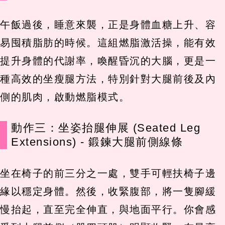
午飯過後，睡意來襲，正是身體血糖上升、容
易囤積脂肪的時候。這組燃脂激活操，能有效
提升身體的代謝率，喚醒昏沉的大腦，更是一
種高效的坐瘦腿方法，特別針對大腿前後及內
側的肌肉，啟動燃脂模式。
動作三：坐姿抬腿伸展 (Seated Leg
Extensions) - 鍛鍊大腿前側線條
坐在椅子的前三分之一處，雙手可輕扶椅子邊
緣以穩定身體。然後，收緊腹部，將一隻腳緩
慢抬起，直至完全伸直，與地面平行。你會感