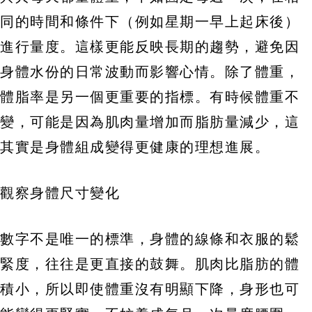
同的時間和條件下（例如星期一早上起床後）
進行量度。這樣更能反映長期的趨勢，避免因
身體水份的日常波動而影響心情。除了體重，
體脂率是另一個更重要的指標。有時候體重不
變，可能是因為肌肉量增加而脂肪量減少，這
其實是身體組成變得更健康的理想進展。
觀察身體尺寸變化
數字不是唯一的標準，身體的線條和衣服的鬆
緊度，往往是更直接的鼓舞。肌肉比脂肪的體
積小，所以即使體重沒有明顯下降，身形也可