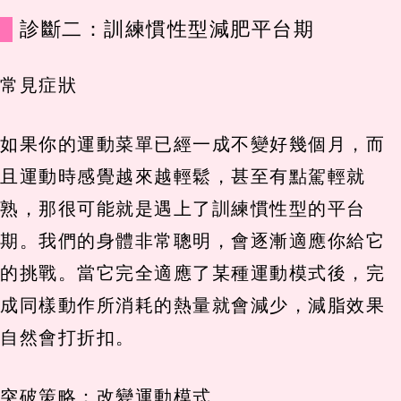
診斷二：訓練慣性型減肥平台期
常見症狀
如果你的運動菜單已經一成不變好幾個月，而
且運動時感覺越來越輕鬆，甚至有點駕輕就
熟，那很可能就是遇上了訓練慣性型的平台
期。我們的身體非常聰明，會逐漸適應你給它
的挑戰。當它完全適應了某種運動模式後，完
成同樣動作所消耗的熱量就會減少，減脂效果
自然會打折扣。
突破策略：改變運動模式