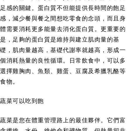
足感的關鍵。蛋白質不但能提供長時間的飽足
感，減少餐與餐之間想吃零食的念頭，而且身
體需要消耗更多能量去消化蛋白質。更重要的
是，足夠的蛋白質是維持與建立肌肉量的基
礎，肌肉量越高，基礎代謝率就越高，形成一
個消耗熱量的良性循環。日常飲食中，可以多
選擇雞胸肉、魚類、雞蛋、豆腐及希臘乳酪等
食物。
蔬菜可以吃到飽
蔬菜是您在體重管理路上的最佳夥伴。它們富
含纖維、水份、維他命和礦物質，但熱量卻非