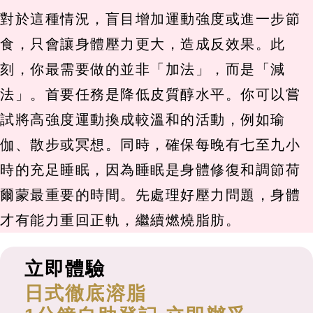
對於這種情況，盲目增加運動強度或進一步節
食，只會讓身體壓力更大，造成反效果。此
刻，你最需要做的並非「加法」，而是「減
法」。首要任務是降低皮質醇水平。你可以嘗
試將高強度運動換成較溫和的活動，例如瑜
伽、散步或冥想。同時，確保每晚有七至九小
時的充足睡眠，因為睡眠是身體修復和調節荷
爾蒙最重要的時間。先處理好壓力問題，身體
才有能力重回正軌，繼續燃燒脂肪。
立即體驗
日式徹底溶脂