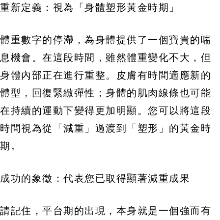
重新定義：視為「身體塑形黃金時期」
體重數字的停滯，為身體提供了一個寶貴的喘
息機會。在這段時間，雖然體重變化不大，但
身體內部正在進行重整。皮膚有時間適應新的
體型，回復緊緻彈性；身體的肌肉線條也可能
在持續的運動下變得更加明顯。您可以將這段
時間視為從「減重」過渡到「塑形」的黃金時
期。
成功的象徵：代表您已取得顯著減重成果
請記住，平台期的出現，本身就是一個強而有