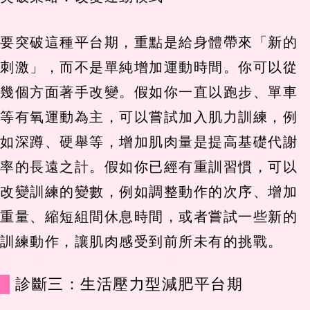
要突破這種平台期，重點是給身體帶來「新的
刺激」，而不是單純增加運動時間。你可以從
幾個方面著手改變。假如你一直以跑步、單車
等有氧運動為主，可以嘗試加入肌力訓練，例
如深蹲、硬舉等，增加肌肉量是提高基礎代謝
率的長遠之計。假如你已經有重訓習慣，可以
改變訓練的變數，例如調整動作的次序、增加
重量、縮短組間休息時間，或者嘗試一些新的
訓練動作，讓肌肉感受到前所未有的挑戰。
診斷三：生活壓力型減肥平台期