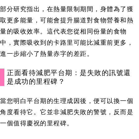
部分研究指出，在熱量限制期間，身體為了獲
取更多能量，可能會提升腸道對食物營養和熱
量的吸收效率。這代表您從相同份量的食物
中，實際吸收到的卡路里可能比減重前更多，
進一步縮小了熱量赤字的差距。
正面看待減肥平台期：是失敗的訊號還
是成功的里程碑？
當您明白平台期的生理成因後，便可以換一個
角度看待它。它並非減肥失敗的警號，反而是
一個值得慶祝的里程碑。