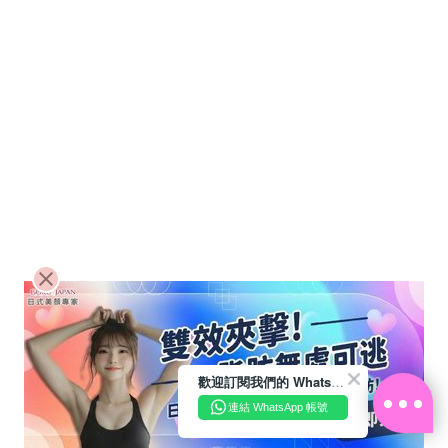
歡迎訂閱我們的 WhatsApp Business 帳號
連結 WhatsApp 帳號