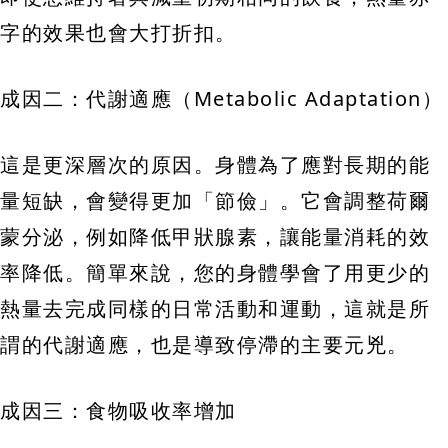
字的效果也會大打折扣。
成因二：代謝適應（Metabolic Adaptation）
這是更深層次的原因。身體為了應對長期的能
量短缺，會變得更加「節儉」。它會調整荷爾
蒙分泌，例如降低甲狀腺素，讓能量消耗的效
率降低。簡單來說，您的身體學會了用更少的
熱量去完成同樣的日常活動和運動，這就是所
謂的代謝適應，也是導致停滯的主要元兇。
成因三：食物吸收率增加