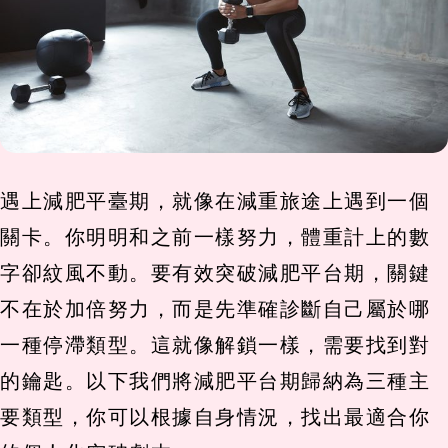
遇上減肥平臺期，就像在減重旅途上遇到一個
關卡。你明明和之前一樣努力，體重計上的數
字卻紋風不動。要有效突破減肥平台期，關鍵
不在於加倍努力，而是先準確診斷自己屬於哪
一種停滯類型。這就像解鎖一樣，需要找到對
的鑰匙。以下我們將減肥平台期歸納為三種主
要類型，你可以根據自身情況，找出最適合你