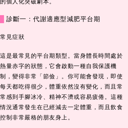
的個人化突破劇本。
診斷一：代謝適應型減肥平台期
常見症狀
這是最常見的平台期類型。當身體長時間處於
熱量赤字的狀態，它會啟動一種自我保護機
制，變得非常「節儉」。你可能會發現，即使
每天都吃得很少，體重依然沒有變化，而且常
常感到手腳冰冷、精神不濟或容易疲倦。這種
情況通常發生在已經減去一定體重，而且飲食
控制非常嚴格的朋友身上。