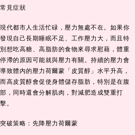
常見症狀
現代都市人生活忙碌，壓力無處不在。如果你
發現自己長期睡眠不足、工作壓力大，而且特
別想吃高糖、高脂肪的食物來尋求慰藉，體重
停滯的原因可能就與壓力有關。持續的壓力會
導致體內的壓力荷爾蒙「皮質醇」水平升高，
而高皮質醇會促使身體儲存脂肪，特別是在腹
部，同時還會分解肌肉，對減肥造成雙重打
擊。
突破策略：先降壓力荷爾蒙