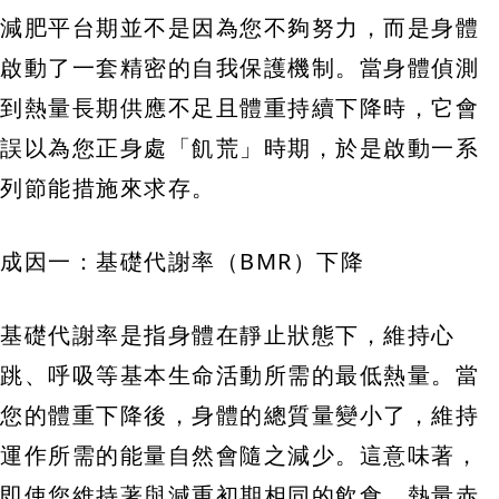
減肥平台期並不是因為您不夠努力，而是身體
啟動了一套精密的自我保護機制。當身體偵測
到熱量長期供應不足且體重持續下降時，它會
誤以為您正身處「飢荒」時期，於是啟動一系
列節能措施來求存。
成因一：基礎代謝率（BMR）下降
基礎代謝率是指身體在靜止狀態下，維持心
跳、呼吸等基本生命活動所需的最低熱量。當
您的體重下降後，身體的總質量變小了，維持
運作所需的能量自然會隨之減少。這意味著，
即使您維持著與減重初期相同的飲食，熱量赤