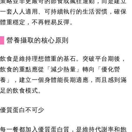
策略並非更嚴苛的節食或瘋狂運動，而是建立
一套人人適用、可持續執行的生活習慣，確保
體重穩定，不再輕易反彈。
營養攝取的核心原則
飲食是維持理想體重的基石。突破平台期後，
飲食的重點應從「減少熱量」轉向「優化營
養」，建立一個身體能長期適應，而且感到滿
足的飲食模式。
優質蛋白不可少
每一餐都加入優質蛋白質，是維持代謝率和飽