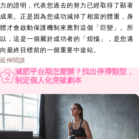
力的證明，代表您過去的努力已經取得了顯著
成果。正是因為您成功減掉了相當的體重，身
體才會啟動保護機制來應對這個「巨變」。所
以，這是一個屬於成功者的「煩惱」，是您邁
向最終目標前的一個重要中途站。
延伸閱讀
減肥平台期怎麼辦？找出停滯類型，
2
制定個人化突破劇本