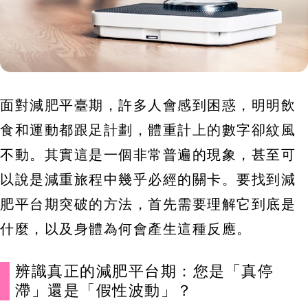
面對減肥平臺期，許多人會感到困惑，明明飲
食和運動都跟足計劃，體重計上的數字卻紋風
不動。其實這是一個非常普遍的現象，甚至可
以說是減重旅程中幾乎必經的關卡。要找到減
肥平台期突破的方法，首先需要理解它到底是
什麼，以及身體為何會產生這種反應。
辨識真正的減肥平台期：您是「真停
滯」還是「假性波動」？