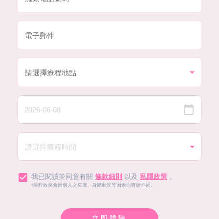
我已閱讀並同意有關
條款細則
以及
私隱政策
。
*療程效果會因個人之皮膚、身體狀況等因素而有所不同。
立即體驗