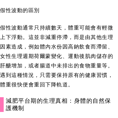
假性波動的區別
假性波動通常只持續數天，體重可能會有輕微
上下浮動。這並非減重停滯，而是由其他生理
因素造成，例如體內水份因高鈉飲食而滯留、
女性生理週期荷爾蒙變化、運動後肌肉儲存的
肝醣增加，或者腸道中未排出的食物重量等。
遇到這種情況，只需要保持原有的健康習慣，
體重很快便會重回下降軌道。
減肥平台期的生理真相：身體的自然保
護機制