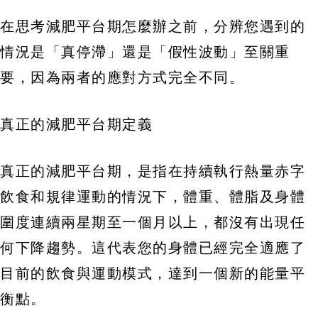
在思考減肥平台期怎麼辦之前，分辨您遇到的
情況是「真停滯」還是「假性波動」至關重
要，因為兩者的應對方式完全不同。
真正的減肥平台期定義
真正的減肥平台期，是指在持續執行熱量赤字
飲食和規律運動的情況下，體重、體脂及身體
圍度連續兩星期至一個月以上，都沒有出現任
何下降趨勢。這代表您的身體已經完全適應了
目前的飲食與運動模式，達到一個新的能量平
衡點。