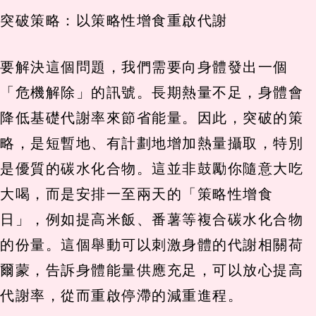
突破策略：以策略性增食重啟代謝
要解決這個問題，我們需要向身體發出一個
「危機解除」的訊號。長期熱量不足，身體會
降低基礎代謝率來節省能量。因此，突破的策
略，是短暫地、有計劃地增加熱量攝取，特別
是優質的碳水化合物。這並非鼓勵你隨意大吃
大喝，而是安排一至兩天的「策略性增食
日」，例如提高米飯、番薯等複合碳水化合物
的份量。這個舉動可以刺激身體的代謝相關荷
爾蒙，告訴身體能量供應充足，可以放心提高
代謝率，從而重啟停滯的減重進程。