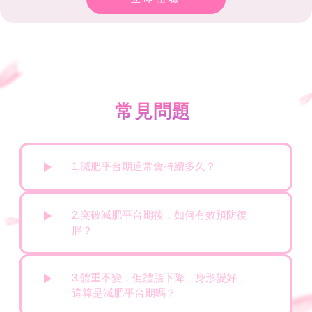
常見問題
1.減肥平台期通常會持續多久？
2.突破減肥平台期後，如何有效預防復
胖？
3.體重不變，但體脂下降、身形變好，
這算是減肥平台期嗎？