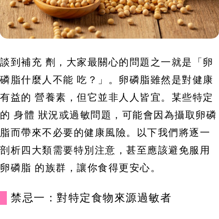
談到補充 劑，大家最關心的問題之一就是「卵
磷脂什麼人不能 吃？」。卵磷脂雖然是對健康
有益的 營養素，但它並非人人皆宜。某些特定
的 身體 狀況或過敏問題，可能會因為攝取卵磷
脂而帶來不必要的健康風險。以下我們將逐一
剖析四大類需要特別注意，甚至應該避免服用
卵磷脂 的族群，讓你食得更安心。
禁忌一：對特定食物來源過敏者