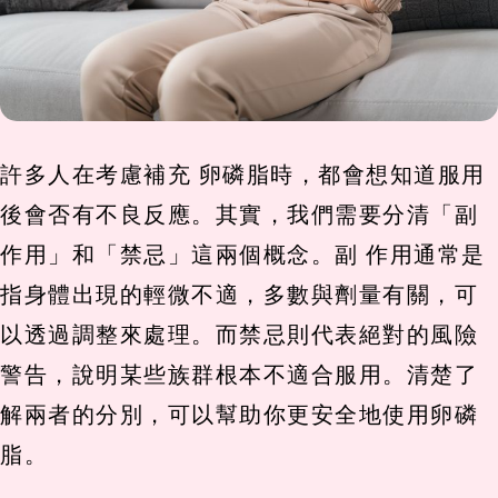
許多人在考慮補充 卵磷脂時，都會想知道服用
後會否有不良反應。其實，我們需要分清「副
作用」和「禁忌」這兩個概念。副 作用通常是
指身體出現的輕微不適，多數與劑量有關，可
以透過調整來處理。而禁忌則代表絕對的風險
警告，說明某些族群根本不適合服用。清楚了
解兩者的分別，可以幫助你更安全地使用卵磷
脂。