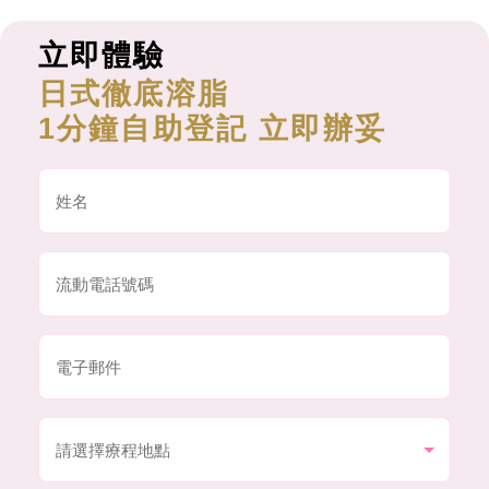
立即體驗
日式徹底溶脂
1分鐘自助登記 立即辦妥