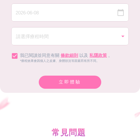
我已閱讀並同意有關
條款細則
以及
私隱政策
。
*療程效果會因個人之皮膚、身體狀況等因素而有所不同。
立即體驗
常見問題