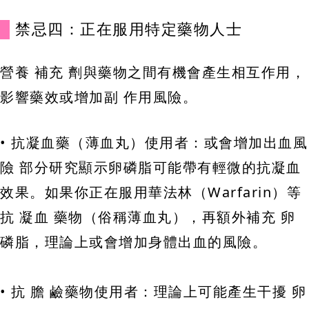
禁忌四：正在服用特定藥物人士
營養 補充 劑與藥物之間有機會產生相互作用，
影響藥效或增加副 作用風險。
• 抗凝血藥（薄血丸）使用者：或會增加出血風
險 部分研究顯示卵磷脂可能帶有輕微的抗凝血
效果。如果你正在服用華法林（Warfarin）等
抗 凝血 藥物（俗稱薄血丸），再額外補充 卵
磷脂，理論上或會增加身體出血的風險。
• 抗 膽 鹼藥物使用者：理論上可能產生干擾 卵