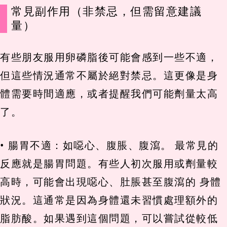
常見副作用（非禁忌，但需留意建議
量）
有些朋友服用卵磷脂後可能會感到一些不適，
但這些情況通常不屬於絕對禁忌。這更像是身
體需要時間適應，或者提醒我們可能劑量太高
了。
• 腸胃不適：如噁心、腹脹、腹瀉。 最常見的
反應就是腸胃問題。有些人初次服用或劑量較
高時，可能會出現噁心、肚脹甚至腹瀉的 身體
狀況。這通常是因為身體還未習慣處理額外的
脂肪酸。如果遇到這個問題，可以嘗試從較低