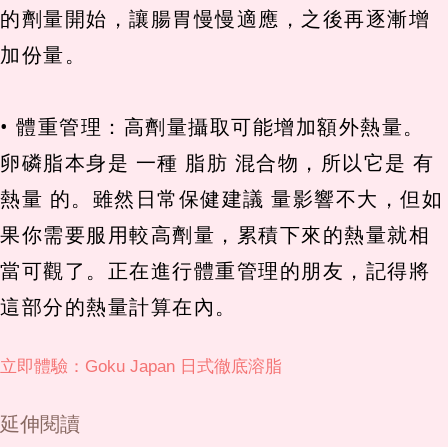
的劑量開始，讓腸胃慢慢適應，之後再逐漸增
加份量。
• 體重管理：高劑量攝取可能增加額外熱量。
卵磷脂本身是 一種 脂肪 混合物，所以它是 有
熱量 的。雖然日常保健建議 量影響不大，但如
果你需要服用較高劑量，累積下來的熱量就相
當可觀了。正在進行體重管理的朋友，記得將
這部分的熱量計算在內。
立即體驗：Goku Japan 日式徹底溶脂
延伸閱讀