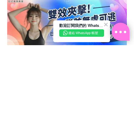
歡迎訂閱我們的 WhatsApp Business 帳號
連結 WhatsApp 帳號