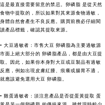
這是最直接需要留意的禁忌。卵磷脂 是從天然
食物中提取的，所以如果對其來源食物過敏，
身體自然會產生不良反應。購買前務必仔細閱
讀產品標籤，確認其提取來源。
• 大豆過敏者：市售大豆 卵磷脂為主要過敏源
市面上絕大部分的 卵磷脂產品，都是由大豆提
取。因此，如果你本身對大豆或豆製品有過敏
反應，例如出現皮膚紅腫、痕癢或腸胃不適，
就應該避免選用大豆 卵磷脂。
• 雞蛋過敏者：須注意產品是否從蛋黃提取 蛋
黃是另一個卵磷脂 的傳統來源。雖然現時較少