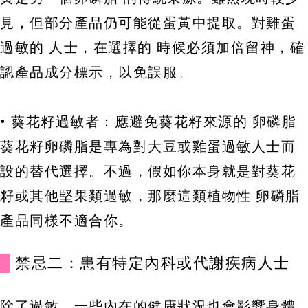
見，但部分產品仍可能從蛋黃中提取。對雞蛋
過敏的 人士，在選擇的 時候必須加倍留神，確
認產品成分標示，以免誤服。
• 葵花籽過敏者：應避免葵花籽來源的 卵磷脂
葵花籽卵磷脂是專為對大豆或雞蛋過敏人士而
設的替代選擇。不過，假如你本身就是對葵花
籽或其他堅果類過敏，那麼這類植物性 卵磷脂
產品同樣不適合你。
禁忌二：患有特定內科或代謝疾病人士
除了過敏，一些內在的健康狀況也會影響身體