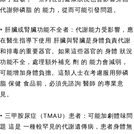
代謝卵磷脂 的 能力，從而可能引發問題。
• 肝臟或腎臟功能不全者：代謝能力受影響，應
在醫生指導下使用 肝臟與腎臟是身體負責代謝
和排毒的重要器官。如果這些器官的 身體 狀況
功能不全，處理額外補充 劑 的 能力會減弱，
可能增加身體負擔。這類人士在考慮服用卵磷
脂 保健 食品前，必須先諮詢 醫師 的專業意
見。
• 三甲胺尿症（TMAU）患者：可能加劇體味問
題 這是 一種較罕見的代謝遺傳病，患者身體無