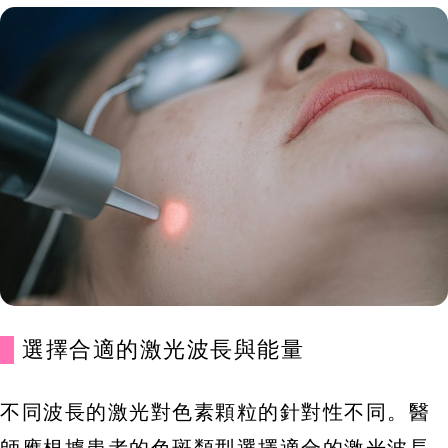
選擇合適的激光波長與能量
不同波長的激光對色素顆粒的針對性不同。醫
師應根據患者的色斑類型選擇適合的激光波長