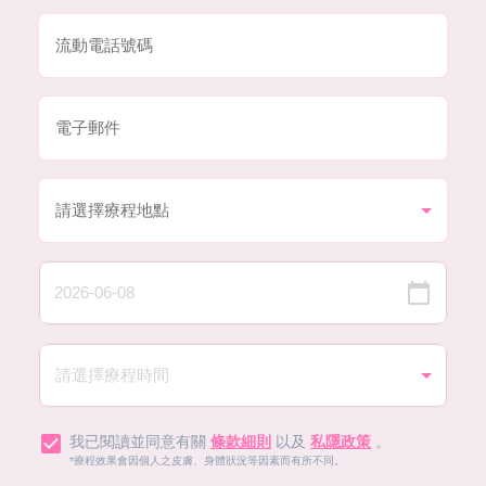
我已閱讀並同意有關
條款細則
以及
私隱政策
。
*療程效果會因個人之皮膚、身體狀況等因素而有所不同。