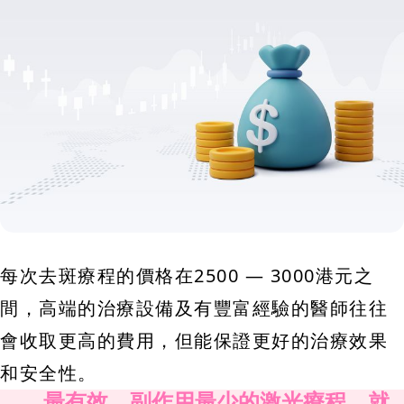
每次去斑療程的價格在2500 — 3000港元之
間，高端的治療設備及有豐富經驗的醫師往往
會收取更高的費用，但能保證更好的治療效果
和安全性。
最有效、副作用最少的激光療程，就