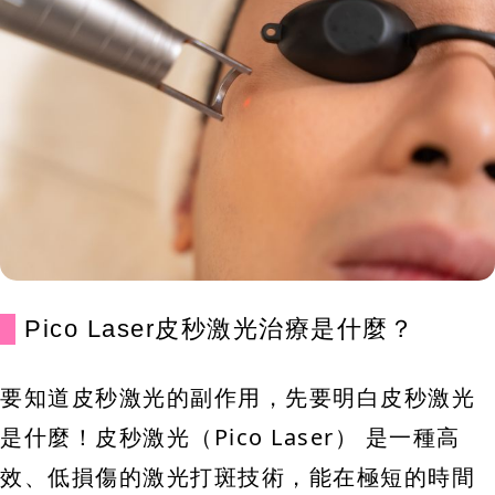
Pico Laser皮秒激光治療是什麼？
要知道皮秒激光的副作用，先要明白皮秒激光
是什麼！皮秒激光（Pico Laser） 是一種高
效、低損傷的激光打斑技術，能在極短的時間