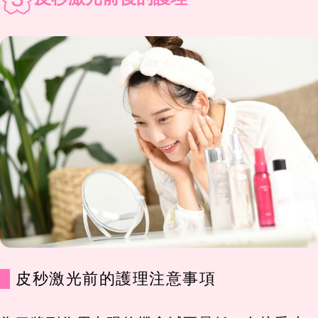
皮秒激光前的護理注意事項