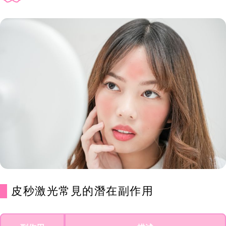
皮秒激光常見的潛在副作用