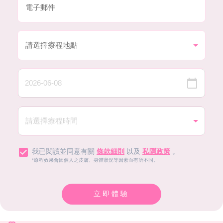
我已閱讀並同意有關
條款細則
以及
私隱政策
。
*療程效果會因個人之皮膚、身體狀況等因素而有所不同。
立即體驗