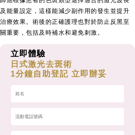
及能量設定，這樣能減少副作用的發生並提升
治療效果。術後的正確護理也對於防止反黑至
關重要，包括及時補水和避免刺激。
立即體驗
日式激光去斑術
1分鐘自助登記 立即辦妥