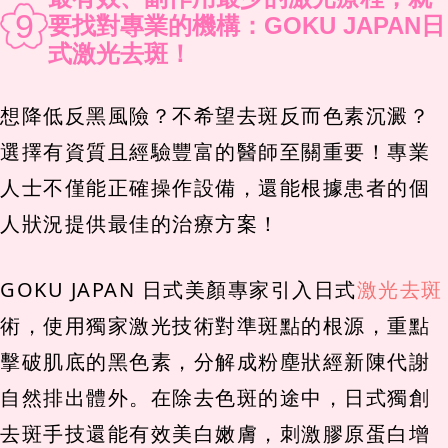
9
要找對專業的機構：GOKU JAPAN日
式激光去斑！
想降低反黑風險？不希望去斑反而色素沉澱？
選擇有資質且經驗豐富的醫師至關重要！專業
人士不僅能正確操作設備，還能根據患者的個
人狀況提供最佳的治療方案！
GOKU JAPAN 日式美顏專家引入日式
激光去斑
術，使用獨家激光技術對準斑點的根源，重點
擊破肌底的黑色素，分解成粉塵狀經新陳代謝
自然排出體外。在除去色斑的途中，日式獨創
去斑手技還能有效美白嫩膚，刺激膠原蛋白增