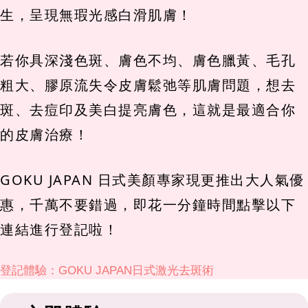
生，呈現無瑕光感白滑肌膚！
若你具深淺色斑、膚色不均、膚色臘黃、毛孔
粗大、膠原流失令皮膚鬆弛等肌膚問題，想去
斑、去痘印及美白提亮膚色，這就是最適合你
的皮膚治療！
GOKU JAPAN 日式美顏專家現更推出大人氣優
惠，千萬不要錯過，即花一分鐘時間點擊以下
連結進行登記啦！
登記體驗：GOKU JAPAN日式激光去斑術