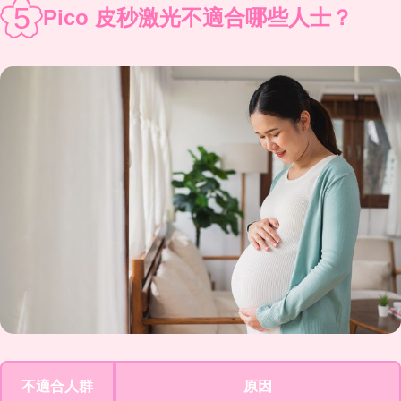
5
Pico 皮秒激光不適合哪些人士？
不適合人群
原因