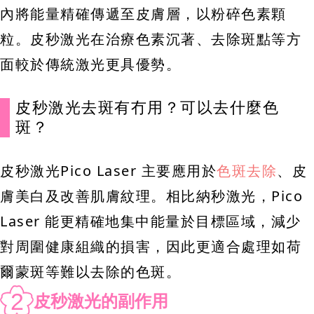
內將能量精確傳遞至皮膚層，以粉碎色素顆
粒。皮秒激光在治療色素沉著、去除斑點等方
面較於傳統激光更具優勢。
皮秒激光去斑有冇用？可以去什麼色
斑？
皮秒激光Pico Laser 主要應用於
色斑去除
、皮
膚美白及改善肌膚紋理。相比納秒激光，Pico
Laser 能更精確地集中能量於目標區域，減少
對周圍健康組織的損害，因此更適合處理如荷
爾蒙斑等難以去除的色斑。
2
皮秒激光的副作用