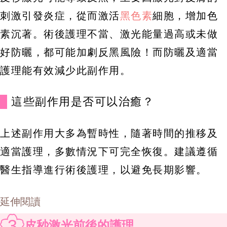
刺激引發炎症，從而激活
黑色素
細胞，增加色
素沉著。術後護理不當、激光能量過高或未做
好防曬，都可能加劇反黑風險！而防曬及適當
護理能有效減少此副作用。
這些副作用是否可以治癒？
上述副作用大多為暫時性，隨著時間的推移及
適當護理，多數情況下可完全恢復。建議遵循
醫生指導進行術後護理，以避免長期影響。
延伸閱讀
3
皮秒激光前後的護理