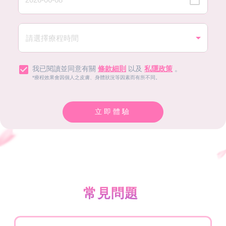
我已閱讀並同意有關
條款細則
以及
私隱政策
。
*療程效果會因個人之皮膚、身體狀況等因素而有所不同。
立即體驗
常見問題