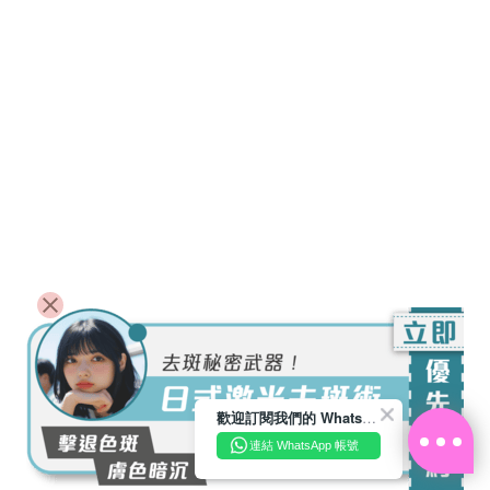
歡迎訂閱我們的 WhatsApp Business 帳號
連結 WhatsApp 帳號