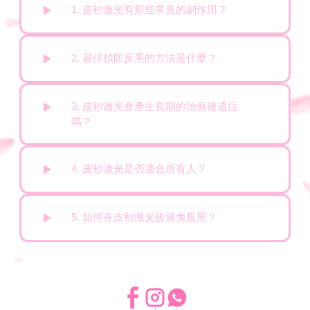
1. 皮秒激光有那些常見的副作用？
2. 最佳預防反黑的方法是什麼？
3. 皮秒激光會產生長期的治療後遺症
嗎？
4. 皮秒激光是否適合所有人？
5. 如何在皮秒激光後避免反黑？