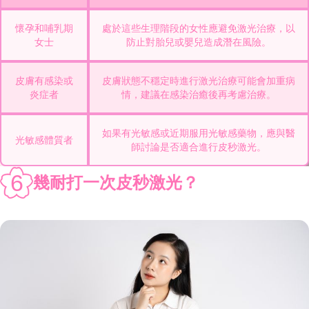
懷孕和哺乳期
處於這些生理階段的女性應避免激光治療，以
女士
防止對胎兒或嬰兒造成潛在風險。
皮膚有感染或
皮膚狀態不穩定時進行激光治療可能會加重病
炎症者
情，建議在感染治癒後再考慮治療。
如果有光敏感或近期服用光敏感藥物，應與醫
光敏感體質者
師討論是否適合進行皮秒激光。
6
幾耐打一次皮秒激光？