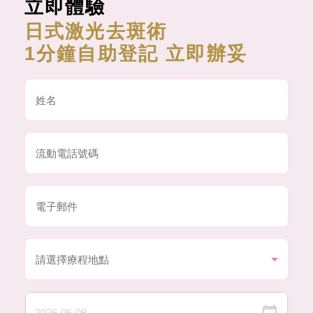
立即體驗
日式激光去斑術
1分鐘自助登記 立即辦妥