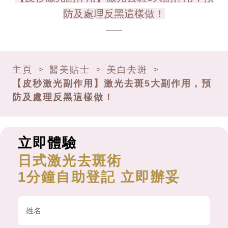
防及處理反黑這樣做！
主頁
醫美貼士
美白去斑
>
>
>
【皮秒激光副作用】激光去斑5大副作用，預
防及處理反黑這樣做！
立即體驗
日式激光去斑術
1分鐘自助登記 立即辦妥