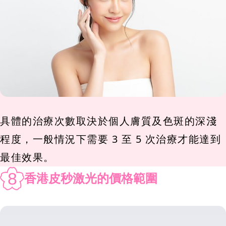
具體的治療次數取決於個人膚質及色斑的深淺
程度，一般情況下需要 3 至 5 次治療才能達到
最佳效果。
8
香港皮秒激光的價格範圍